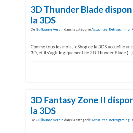
3D Thunder Blade disponi
la 3DS
De
Guillaume Verdin
dans la catégorie
Actualités
,
Retrogaming
Comme tous les mois, l’eShop de la 3DS accueille un
3D, et il s’agit logiquement de 3D Thunder Blade (…)
3D Fantasy Zone II dispon
la 3DS
De
Guillaume Verdin
dans la catégorie
Actualités
,
Retrogaming