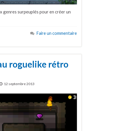
eux genres surpeuplés pour en créer un
Faire un commentaire
u roguelike rétro
12 septembre 2013