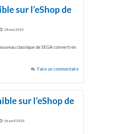
ble sur l’eShop de
14 mai 2015
 nouveau classique de SEGA converti en
Faire un commentaire
ible sur l’eShop de
16 avril 2015