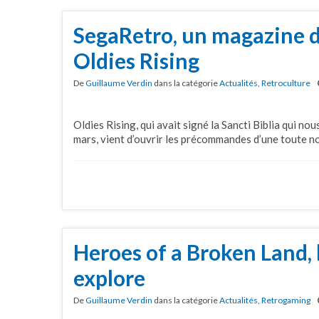
SegaRetro, un magazine d
Oldies Rising
De
Guillaume Verdin
dans la catégorie
Actualités
,
Retroculture
Oldies Rising, qui avait signé la Sancti Biblia qui no
mars, vient d’ouvrir les précommandes d’une toute no
Heroes of a Broken Land, 
explore
De
Guillaume Verdin
dans la catégorie
Actualités
,
Retrogaming