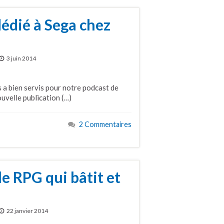
édié à Sega chez
3 juin 2014
us a bien servis pour notre podcast de
uvelle publication (…)
2 Commentaires
le RPG qui bâtit et
22 janvier 2014