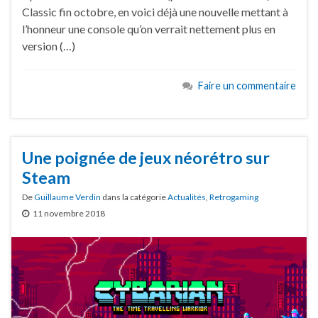
Classic fin octobre, en voici déjà une nouvelle mettant à
l’honneur une console qu’on verrait nettement plus en
version (…)
Faire un commentaire
Une poignée de jeux néorétro sur
Steam
De
Guillaume Verdin
dans la catégorie
Actualités
,
Retrogaming
11 novembre 2018