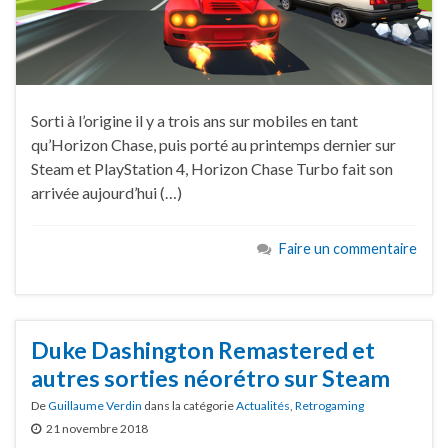
Sorti à l’origine il y a trois ans sur mobiles en tant
qu’Horizon Chase, puis porté au printemps dernier sur
Steam et PlayStation 4, Horizon Chase Turbo fait son
arrivée aujourd’hui (…)
Faire un commentaire
Duke Dashington Remastered et
autres sorties néorétro sur Steam
De
Guillaume Verdin
dans la catégorie
Actualités
,
Retrogaming
21 novembre 2018