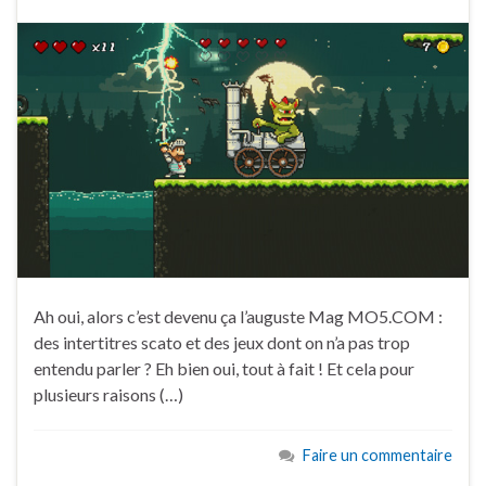
Ah oui, alors c’est devenu ça l’auguste Mag MO5.COM :
des intertitres scato et des jeux dont on n’a pas trop
entendu parler ? Eh bien oui, tout à fait ! Et cela pour
plusieurs raisons (…)
Faire un commentaire