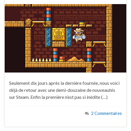
Seulement dix jours après la dernière fournée, nous voici
déjà de retour avec une demi-douzaine de nouveautés
sur Steam. Enfin la première n’est pas si inédite (…)
2 Commentaires