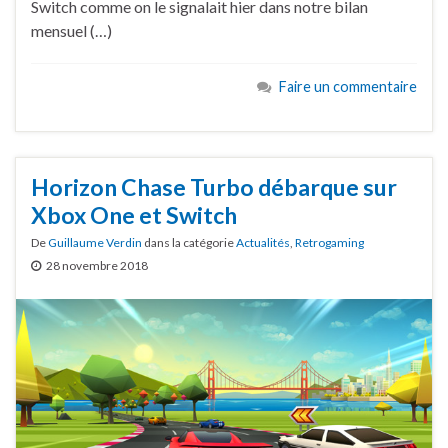
Switch comme on le signalait hier dans notre bilan
mensuel (…)
Faire un commentaire
Horizon Chase Turbo débarque sur
Xbox One et Switch
De
Guillaume Verdin
dans la catégorie
Actualités
,
Retrogaming
28 novembre 2018