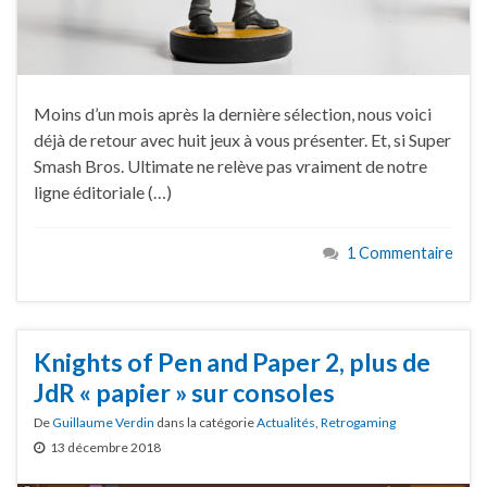
Moins d’un mois après la dernière sélection, nous voici
déjà de retour avec huit jeux à vous présenter. Et, si Super
Smash Bros. Ultimate ne relève pas vraiment de notre
ligne éditoriale (…)
1 Commentaire
Knights of Pen and Paper 2, plus de
JdR « papier » sur consoles
De
Guillaume Verdin
dans la catégorie
Actualités
,
Retrogaming
13 décembre 2018