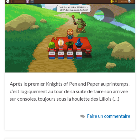
Après le premier Knights of Pen and Paper au printemps,
c’est logiquement au tour de sa suite de faire son arrivée
sur consoles, toujours sous la houlette des Lillois (…)
Faire un commentaire