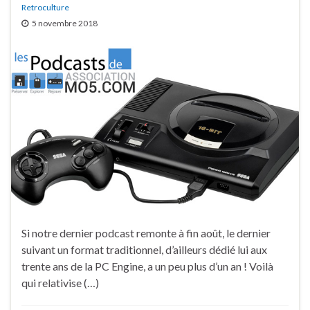
Retroculture
5 novembre 2018
Si notre dernier podcast remonte à fin août, le dernier
suivant un format traditionnel, d’ailleurs dédié lui aux
trente ans de la PC Engine, a un peu plus d’un an ! Voilà
qui relativise (…)