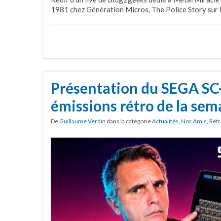
1981 chez Génération Micros, The Police Story sur M
Présentation du SEGA SC-
émissions rétro de la sem
De
Guillaume Verdin
dans la catégorie
Actualités
,
Nos Amis
,
Retr