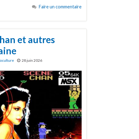
Faire un commentaire
han et autres
aine
oculture
28 juin 2026