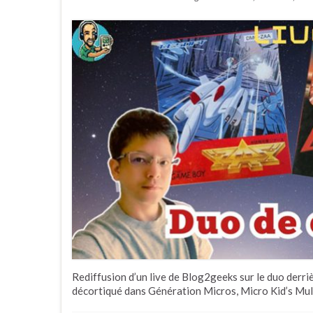
Rediffusion d’un live de Blog2geeks sur le duo derri
décortiqué dans Génération Micros, Micro Kid’s Mult