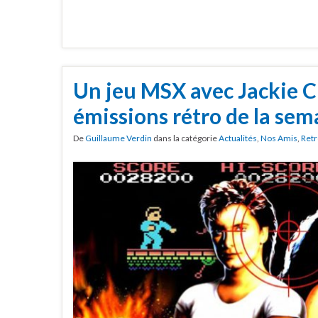
Un jeu MSX avec Jackie C
émissions rétro de la sem
De
Guillaume Verdin
dans la catégorie
Actualités
,
Nos Amis
,
Retr