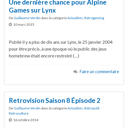
Une dernière chance pour Alpine
Games sur Lynx
De
Guillaume Verdin
dans la catégorie
Actualités
,
Retrogaming
10 mars 2015
Publié il y a plus de dix ans sur Lynx, le 25 janvier 2004
pour être précis, à une époque où le public des jeux
homebrew était encore restreint (…)
Faire un commentaire
Retrovision Saison 8 Épisode 2
De
Guillaume Verdin
dans la catégorie
Actualités
,
Rétroactif
,
Retroculture
16 octobre 2014