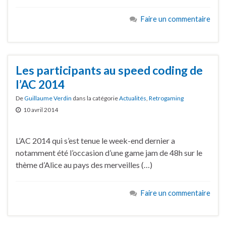
Faire un commentaire
Les participants au speed coding de
l’AC 2014
De
Guillaume Verdin
dans la catégorie
Actualités
,
Retrogaming
10 avril 2014
L’AC 2014 qui s’est tenue le week-end dernier a
notamment été l’occasion d’une game jam de 48h sur le
thème d’Alice au pays des merveilles (…)
Faire un commentaire