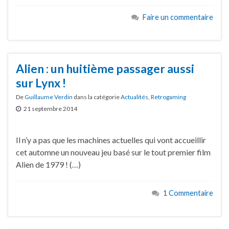
Faire un commentaire
Alien : un huitième passager aussi
sur Lynx !
De
Guillaume Verdin
dans la catégorie
Actualités
,
Retrogaming
21 septembre 2014
Il n’y a pas que les machines actuelles qui vont accueillir
cet automne un nouveau jeu basé sur le tout premier film
Alien de 1979 ! (…)
1 Commentaire