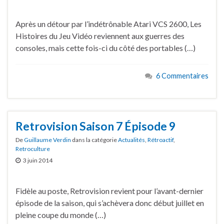
Après un détour par l’indétrônable Atari VCS 2600, Les
Histoires du Jeu Vidéo reviennent aux guerres des
consoles, mais cette fois-ci du côté des portables (…)
6 Commentaires
Retrovision Saison 7 Épisode 9
De
Guillaume Verdin
dans la catégorie
Actualités
,
Rétroactif
,
Retroculture
3 juin 2014
Fidèle au poste, Retrovision revient pour l’avant-dernier
épisode de la saison, qui s’achèvera donc début juillet en
pleine coupe du monde (…)