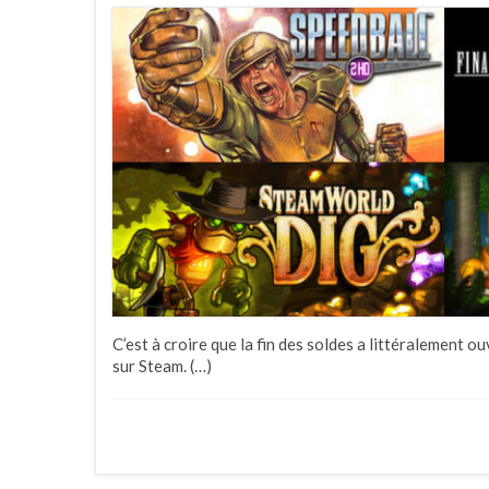
C’est à croire que la fin des soldes a littéralement o
sur Steam. (…)