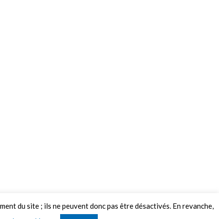
ement du site ; ils ne peuvent donc pas être désactivés. En revanche,