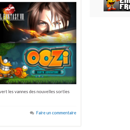
uvert les vannes des nouvelles sorties
Faire un commentaire