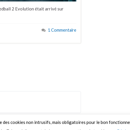
dball 2 Evolution était arrivé sur
1 Commentaire
ue des cookies non intrusifs, mais obligatoires pour le bon fonctionn