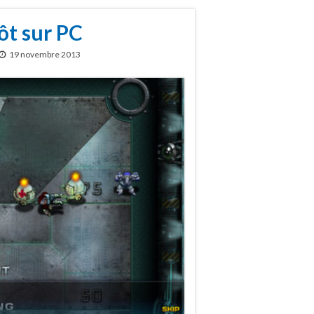
ôt sur PC
19 novembre 2013