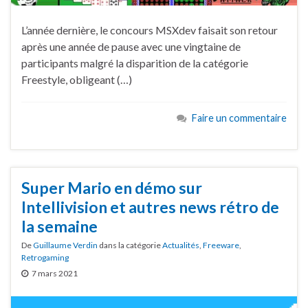
L’année dernière, le concours MSXdev faisait son retour
après une année de pause avec une vingtaine de
participants malgré la disparition de la catégorie
Freestyle, obligeant (…)
Faire un commentaire
Super Mario en démo sur
Intellivision et autres news rétro de
la semaine
De
Guillaume Verdin
dans la catégorie
Actualités
,
Freeware
,
Retrogaming
7 mars 2021