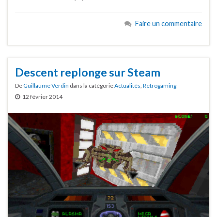
Faire un commentaire
Descent replonge sur Steam
De
Guillaume Verdin
dans la catégorie
Actualités
,
Retrogaming
12 février 2014