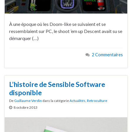
À une époque où les Doom-like se suivaient et se
ressemblaient sur PC, le shoot ’em up Descent avait su se
démarquer (…)
2 Commentaires
L’histoire de Sensible Software
disponible
De
Guillaume Verdin
dans la catégorie
Actualités
,
Retroculture
8 octobre 2013