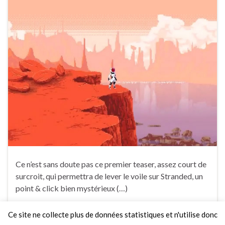
Ce n’est sans doute pas ce premier teaser, assez court de
surcroit, qui permettra de lever le voile sur Stranded, un
point & click bien mystérieux (…)
Ce site ne collecte plus de données statistiques et n'utilise donc
Faire un commentaire