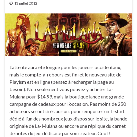
13 juillet 2012
L’attente aura été longue pour les joueurs occidentaux,
mais le compte-à-rebours est fini et le nouveau site de
Playism est en ligne (pensez à recharger la page au
besoin). Non seulement vous pouvez y acheter La-
Mulana pour $14.99, mais la boutique lance une grande
campagne de cadeaux pour l’occasion. Pas moins de 250
acheteurs seront tirés au sort pour remporter un T-shirt
dédié à l’un des nombreux jeux dispos sur le site, la bande
originale de La-Mulana ou encore une réplique du carnet
de notes du jeu, dédicacé par son créateur. Cool !