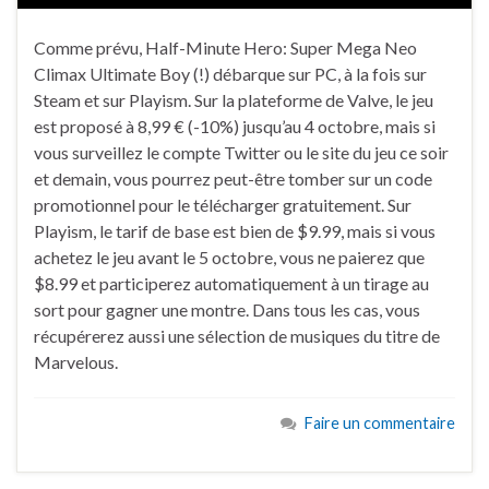
Comme prévu, Half-Minute Hero: Super Mega Neo
Climax Ultimate Boy (!) débarque sur PC, à la fois sur
Steam et sur Playism. Sur la plateforme de Valve, le jeu
est proposé à 8,99 € (-10%) jusqu’au 4 octobre, mais si
vous surveillez le compte Twitter ou le site du jeu ce soir
et demain, vous pourrez peut-être tomber sur un code
promotionnel pour le télécharger gratuitement. Sur
Playism, le tarif de base est bien de $9.99, mais si vous
achetez le jeu avant le 5 octobre, vous ne paierez que
$8.99 et participerez automatiquement à un tirage au
sort pour gagner une montre. Dans tous les cas, vous
récupérerez aussi une sélection de musiques du titre de
Marvelous.
Faire un commentaire