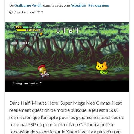
De
Guillaume Verdin
dans la catégorie
Actualités
,
Retrogaming
7 septembre 2012
Dans Half-Minute Hero: Super Mega Neo Climax, il est
réellement question de moitié puisque le jeu est à 50%
rétro selon que l’on opte pour les graphismes pixelisés de
l’original PSP, ou pour le filtre Neo Cartoon ajouté à
l’occasion de sa sortie sur le Xbox Live il y a plus d’un an.