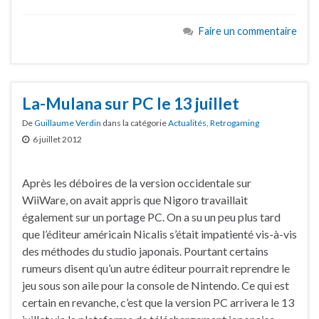
Faire un commentaire
La-Mulana sur PC le 13 juillet
De
Guillaume Verdin
dans la catégorie
Actualités
,
Retrogaming
6 juillet 2012
Après les déboires de la version occidentale sur
WiiWare, on avait appris que Nigoro travaillait
également sur un portage PC. On a su un peu plus tard
que l’éditeur américain Nicalis s’était impatienté vis-à-vis
des méthodes du studio japonais. Pourtant certains
rumeurs disent qu’un autre éditeur pourrait reprendre le
jeu sous son aile pour la console de Nintendo. Ce qui est
certain en revanche, c’est que la version PC arrivera le 13