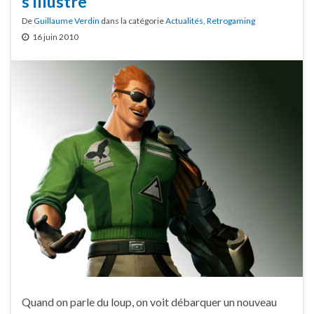
s’illustre
De
Guillaume Verdin
dans la catégorie
Actualités
,
Retrogaming
16 juin 2010
Quand on parle du loup, on voit débarquer un nouveau