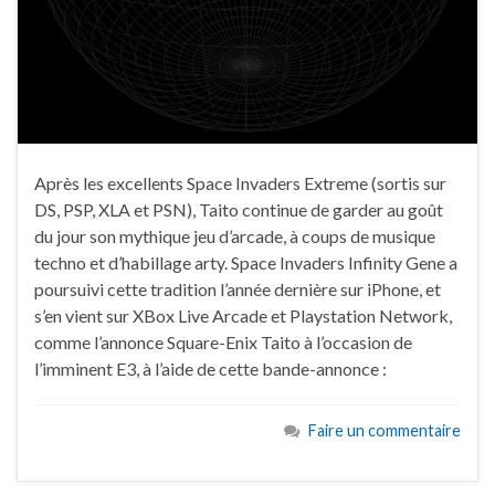
Après les excellents Space Invaders Extreme (sortis sur
DS, PSP, XLA et PSN), Taito continue de garder au goût
du jour son mythique jeu d’arcade, à coups de musique
techno et d’habillage arty. Space Invaders Infinity Gene a
poursuivi cette tradition l’année dernière sur iPhone, et
s’en vient sur XBox Live Arcade et Playstation Network,
comme l’annonce Square-Enix Taito à l’occasion de
l’imminent E3, à l’aide de cette bande-annonce :
Faire un commentaire