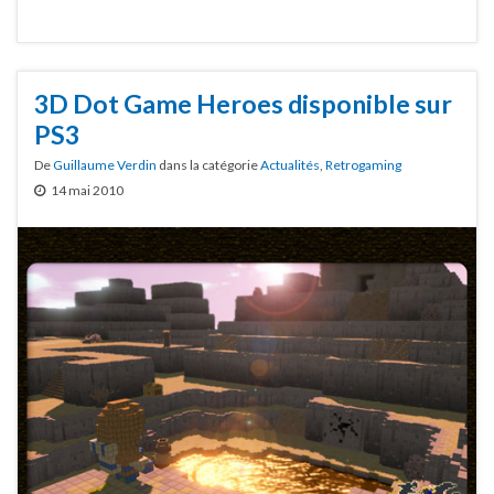
3D Dot Game Heroes disponible sur
PS3
De
Guillaume Verdin
dans la catégorie
Actualités
,
Retrogaming
14 mai 2010