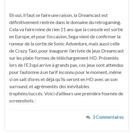
Eh oui, il faut se faire une raison, la Dreamcast est
définitivement rentrée dans le domaine du retrogaming.
Cela va faire mine de rien 11 ans que la console est sortie
en Europe, et pour l’occasion, Sega vient de confirmer la
rumeur de la sortie de Sonic Adventure, mais aussi celle
de Crazy Taxi, pour inaugurer l’arrivée de jeux Dreamcast
sur les plate-formes de téléchargement HD. Présentés
lors de l’E3 qui arrive à grands pas, ces jeux sont attendus
pour l’automne à un tarif inconnu pour le moment, même
si on sait d’ores et déjà qu’ils seront en HD avec un son
surround, et agrémentés des inévitables
trophées/succès. Voici d’ailleurs une première fournée de
screenshots :
3 Commentaires