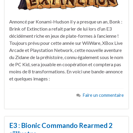
Annoncé par Konami-Hudson il y a presque un an, Bonk :
Brink of Extinction a refait parler de lui lors d’un E3
décidément riche en jeux de plate-formes à l’ancienne !
Toujours prévu pour cette année sur WiiWare, XBox Live
Arcade et Playstation Network, cette nouvelle aventure
du Zidane de la préhistoire, connu également sous le nom
de PC Kid, sera jouable en coopération et comptera pas
moins de 8 transformations. En voici une bande-annonce
et quelques images :
Faire un commentaire
E3 : Bionic Commando Rearmed 2