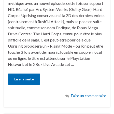
mythique avec un nouvel épisode, cette fois sur support
HD. Réalisé par Arc System Works (Guilty Gear), Hard
Corps : Uprising conserve ainsi la 2D des derniers volets
(contrairement à Rush’N Attack), mais se pose en suite
spirituelle, comme son nom l’indique, de l’opus Mega
Drive Contra : The Hard Corps, connu pour être le plus
difficile de la saga. C’est peut-être pour cela que
Uprising proposera un « Rising Mode » où l’on peut être
touché 3 fois avant de mourir. Jouable en coop en local
ou en ligne, le titre est attendu sur le Playstation
Network et le XBox Live Arcade cet …
Lire la suite
Faire un commentaire