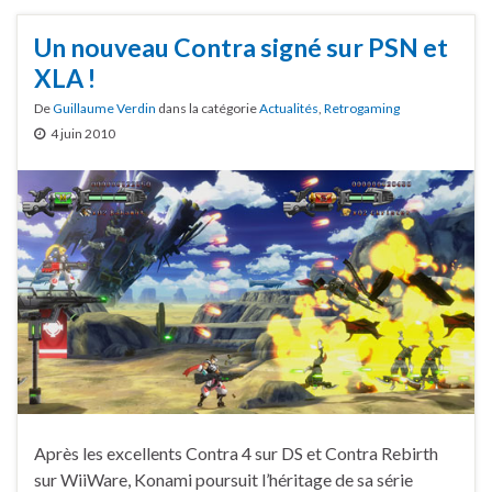
Un nouveau Contra signé sur PSN et
XLA !
De
Guillaume Verdin
dans la catégorie
Actualités
,
Retrogaming
4 juin 2010
Après les excellents Contra 4 sur DS et Contra Rebirth
sur WiiWare, Konami poursuit l’héritage de sa série