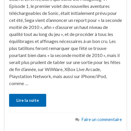
Episode 1, le premier volet des nouvelles aventures
téléchargeables de Sonic, était initialement prévu pour
cet été, Sega vient d’annoncer un report pour « la seconde
moitié de 2010 », afin « d’assurer un haut niveau de
qualité tout au long du jeu », et de procéder à tous les
équilibrages et affinages nécessaires à un bon cru. Les
plus tatillons feront remarquer que l’été se trouve
pourtant bien dans « la seconde moitié de 2010 », mais il
serait plus prudent de tabler sur une sortie pour les fêtes
de fin d’année, sur WiiWare, XBox Live Arcade,
Playstation Network, mais aussi sur iPhone/iPod,
comme …
Lire la suite
Faire un commentaire