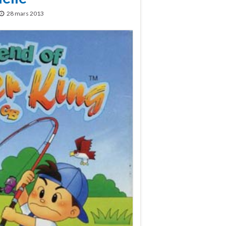
28 mars 2013