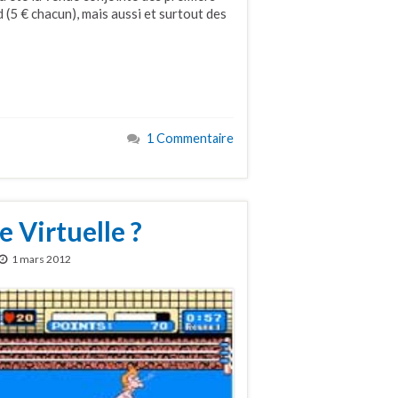
(5 € chacun), mais aussi et surtout des
1 Commentaire
e Virtuelle ?
1 mars 2012