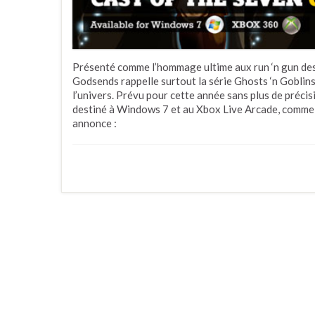
Présenté comme l’hommage ultime aux run ‘n gun des
Godsends rappelle surtout la série Ghosts ‘n Gobli
l’univers. Prévu pour cette année sans plus de précis
destiné à Windows 7 et au Xbox Live Arcade, comme 
annonce :