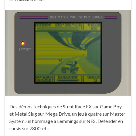
Des démos techniques de Stunt Race FX sur Game Boy
et Metal Slug sur Mega Drive, un jeu à quatre sur Master
System, un hommage à Lemmings sur NES, Defender en
sursis sur 7800, etc.