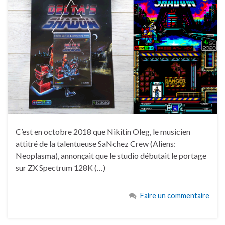
C’est en octobre 2018 que Nikitin Oleg, le musicien
attitré de la talentueuse SaNchez Crew (Aliens:
Neoplasma), annonçait que le studio débutait le portage
sur ZX Spectrum 128K (…)
Faire un commentaire