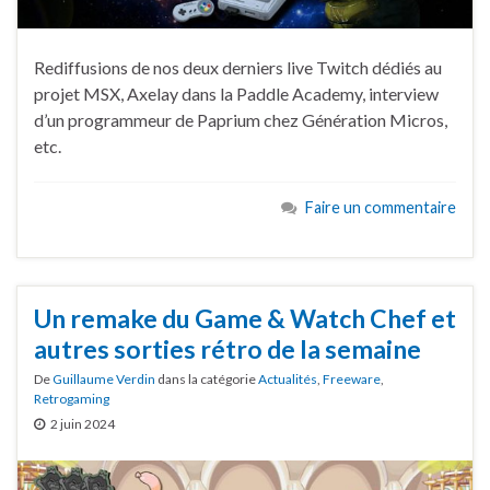
Rediffusions de nos deux derniers live Twitch dédiés au
projet MSX, Axelay dans la Paddle Academy, interview
d’un programmeur de Paprium chez Génération Micros,
etc.
Faire un commentaire
Un remake du Game & Watch Chef et
autres sorties rétro de la semaine
De
Guillaume Verdin
dans la catégorie
Actualités
,
Freeware
,
Retrogaming
2 juin 2024