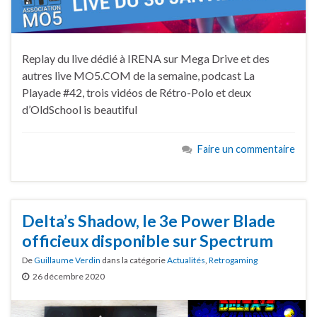
Replay du live dédié à IRENA sur Mega Drive et des
autres live MO5.COM de la semaine, podcast La
Playade #42, trois vidéos de Rétro-Polo et deux
d’OldSchool is beautiful
Faire un commentaire
Delta’s Shadow, le 3e Power Blade
officieux disponible sur Spectrum
De
Guillaume Verdin
dans la catégorie
Actualités
,
Retrogaming
26 décembre 2020