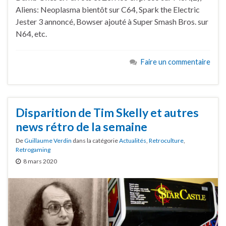
Aliens: Neoplasma bientôt sur C64, Spark the Electric
Jester 3 annoncé, Bowser ajouté à Super Smash Bros. sur
N64, etc.
Faire un commentaire
Disparition de Tim Skelly et autres
news rétro de la semaine
De
Guillaume Verdin
dans la catégorie
Actualités
,
Retroculture
,
Retrogaming
8 mars 2020