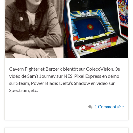
Cavern Fighter et Berzerk bientôt sur ColecoVision, 3e
vidéo de Sam’s Journey sur NES, Pixel Express en démo
sur Steam, Power Blade: Delta’s Shadow en vidéo sur
Spectrum, etc.
1 Commentaire