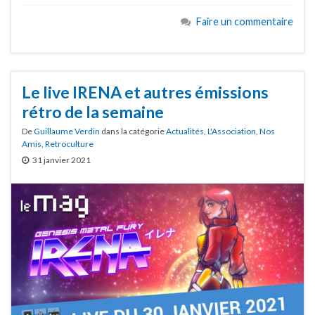
Faire un commentaire
Le live IRENA et autres émissions
rétro de la semaine
De
Guillaume Verdin
dans la catégorie
Actualités
,
L'Association
,
Nos
Amis
,
Retroculture
31 janvier 2021