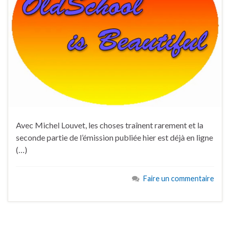
Avec Michel Louvet, les choses traînent rarement et la
seconde partie de l’émission publiée hier est déjà en ligne
(…)
Faire un commentaire