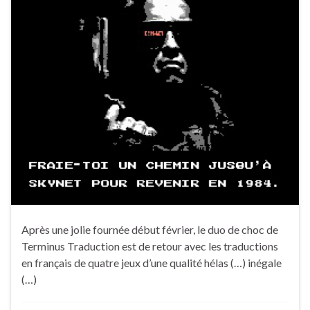
Après une jolie fournée début février, le duo de choc de
Terminus Traduction est de retour avec les traductions
en français de quatre jeux d’une qualité hélas (…) inégale
(…)