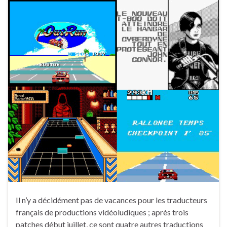
Il n’y a décidément pas de vacances pour les traducteurs
français de productions vidéoludiques ; après trois
patches début juillet, ce sont quatre autres traductions