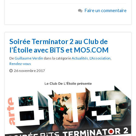
Faire un commentaire
Soirée Terminator 2 au Club de
l’Étoile avec BiTS et MO5.COM
De
Guillaume Verdin
dans la catégorie
Actualités
,
L'Association
,
Rendez-vous
26 novembre 2017