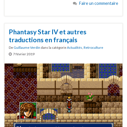
Faire un commentaire
Phantasy Star IV et autres
traductions en français
De
Guillaume Verdin
dans la catégorie
Actualités
,
Retroculture
7 février 2019