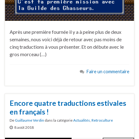
Après une première fournée il y a à peine plus de deux
semaines, nous voici déjà de retour avec pas moins de
cinq traductions à vous présenter. Et on débute avec le
gros morceau (…)
Faire un commentaire
Encore quatre traductions estivales
en français !
De
Guillaume Verdin
dans la catégorie
Actualités
,
Retroculture
8 août 2018