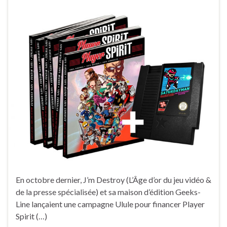
En octobre dernier, J’m Destroy (L’Âge d’or du jeu vidéo &
de la presse spécialisée) et sa maison d’édition Geeks-
Line lançaient une campagne Ulule pour financer Player
Spirit (…)