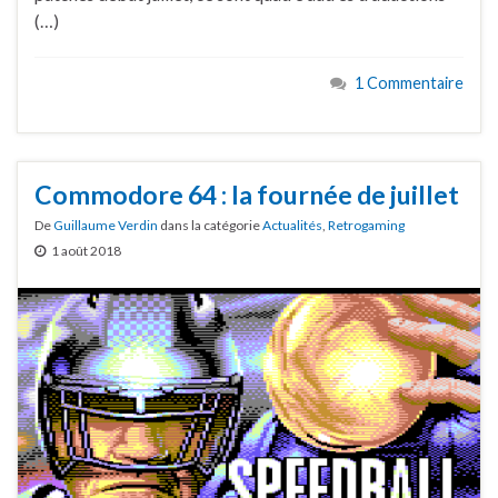
(…)
1 Commentaire
Commodore 64 : la fournée de juillet
De
Guillaume Verdin
dans la catégorie
Actualités
,
Retrogaming
1 août 2018