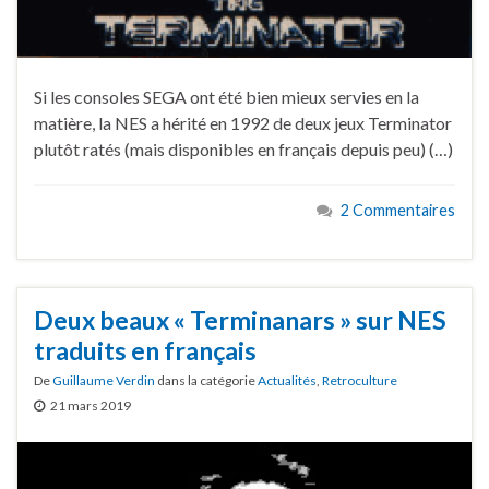
Si les consoles SEGA ont été bien mieux servies en la
matière, la NES a hérité en 1992 de deux jeux Terminator
plutôt ratés (mais disponibles en français depuis peu) (…)
2 Commentaires
Deux beaux « Terminanars » sur NES
traduits en français
De
Guillaume Verdin
dans la catégorie
Actualités
,
Retroculture
21 mars 2019