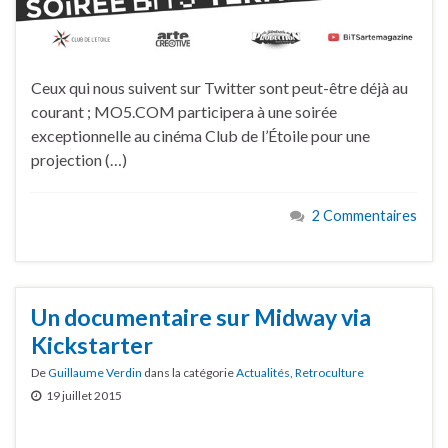
Ceux qui nous suivent sur Twitter sont peut-être déjà au
courant ; MO5.COM participera à une soirée
exceptionnelle au cinéma Club de l’Étoile pour une
projection (…)
2 Commentaires
Un documentaire sur Midway via
Kickstarter
De
Guillaume Verdin
dans la catégorie
Actualités
,
Retroculture
19 juillet 2015