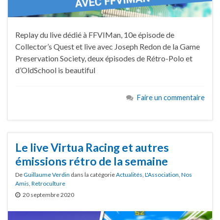
Replay du live dédié à FFVIMan, 10e épisode de
Collector’s Quest et live avec Joseph Redon de la Game
Preservation Society, deux épisodes de Rétro-Polo et
d’OldSchool is beautiful
Faire un commentaire
Le live Virtua Racing et autres
émissions rétro de la semaine
De
Guillaume Verdin
dans la catégorie
Actualités
,
L'Association
,
Nos
Amis
,
Retroculture
20 septembre 2020