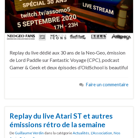
Replay du live dédié aux 30 ans de la Neo·Geo, émission
de Lord Paddle sur Fantastic Voyage (CPC), podcast
Gamer & Geek et deux épisodes d’OldSchool is beautiful
Faire un commentaire
Replay du live Atari ST et autres
émissions rétro de la semaine
De
Guillaume Verdin
dans la catégorie
Actualités
,
L'Association
,
Nos