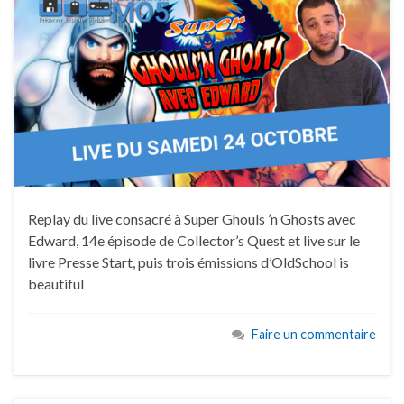
Replay du live consacré à Super Ghouls ’n Ghosts avec
Edward, 14e épisode de Collector’s Quest et live sur le
livre Presse Start, puis trois émissions d’OldSchool is
beautiful
Faire un commentaire