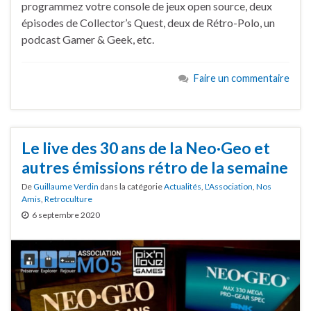
programmez votre console de jeux open source, deux
épisodes de Collector’s Quest, deux de Rétro-Polo, un
podcast Gamer & Geek, etc.
Faire un commentaire
Le live des 30 ans de la Neo·Geo et
autres émissions rétro de la semaine
De
Guillaume Verdin
dans la catégorie
Actualités
,
L'Association
,
Nos
Amis
,
Retroculture
6 septembre 2020