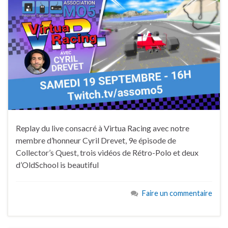
Replay du live consacré à Virtua Racing avec notre
membre d’honneur Cyril Drevet, 9e épisode de
Collector’s Quest, trois vidéos de Rétro-Polo et deux
d’OldSchool is beautiful
Faire un commentaire