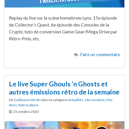
Replay du live sur la scène homebrew Lynx, 15e épisode
de Collector’s Quest, 6e épisode des Consoles de la
Crypte, tuto de conversion Game Gear/Mega Drive par
Rétro-Polo, etc.
Faire un commentaire
Le live Super Ghouls ‘n Ghosts et
autres émissions rétro de la semaine
De
Guillaume Verdin
dans la catégorie
Actualités
,
L'Association
,
Nos
Amis
,
Retroculture
25 octobre 2020