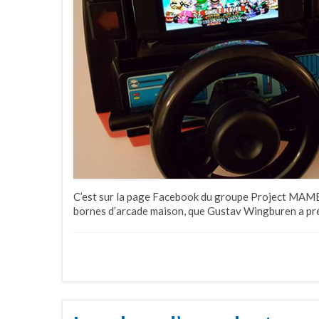
C’est sur la page Facebook du groupe Project MAME,
bornes d’arcade maison, que Gustav Wingburen a pré