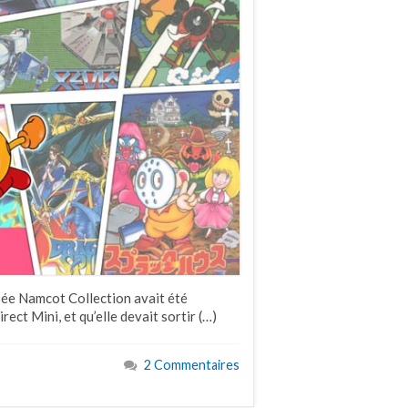
isée Namcot Collection avait été
ect Mini, et qu’elle devait sortir (…)
2 Commentaires