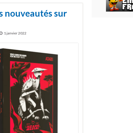
es nouveautés sur
1 janvier 2022