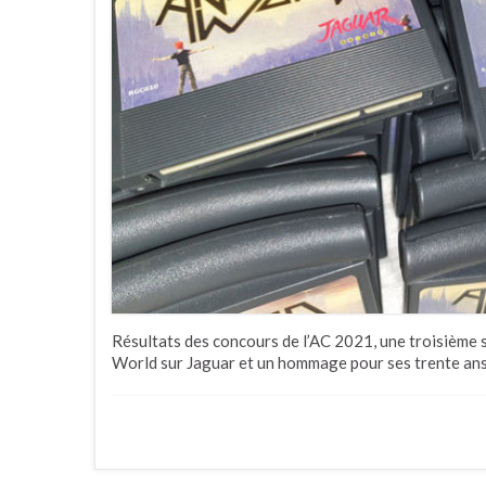
Résultats des concours de l’AC 2021, une troisième 
World sur Jaguar et un hommage pour ses trente ans