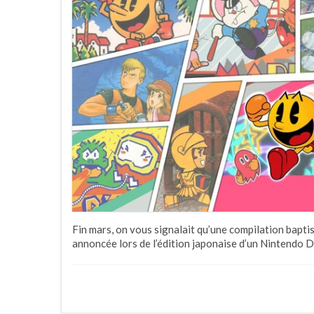
Fin mars, on vous signalait qu’une compilation bapt
annoncée lors de l’édition japonaise d’un Nintendo Dir