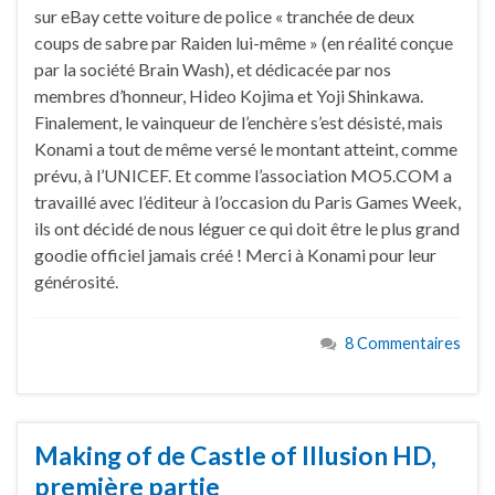
sur eBay cette voiture de police « tranchée de deux
coups de sabre par Raiden lui-même » (en réalité conçue
par la société Brain Wash), et dédicacée par nos
membres d’honneur, Hideo Kojima et Yoji Shinkawa.
Finalement, le vainqueur de l’enchère s’est désisté, mais
Konami a tout de même versé le montant atteint, comme
prévu, à l’UNICEF. Et comme l’association MO5.COM a
travaillé avec l’éditeur à l’occasion du Paris Games Week,
ils ont décidé de nous léguer ce qui doit être le plus grand
goodie officiel jamais créé ! Merci à Konami pour leur
générosité.
8 Commentaires
Making of de Castle of Illusion HD,
première partie