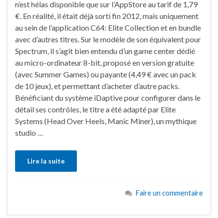
n’est hélas disponible que sur l’AppStore au tarif de 1,79
€. En réalité, il était déjà sorti fin 2012, mais uniquement
au sein de l’application C64: Elite Collection et en bundle
avec d’autres titres. Sur le modèle de son équivalent pour
Spectrum, il s’agit bien entendu d’un game center dédié
au micro-ordinateur 8-bit, proposé en version gratuite
(avec Summer Games) ou payante (4,49 € avec un pack
de 10 jeux), et permettant d’acheter d’autre packs.
Bénéficiant du système iDaptive pour configurer dans le
détail ses contrôles, le titre a été adapté par Elite
Systems (Head Over Heels, Manic Miner), un mythique
studio …
Lire la suite
Faire un commentaire