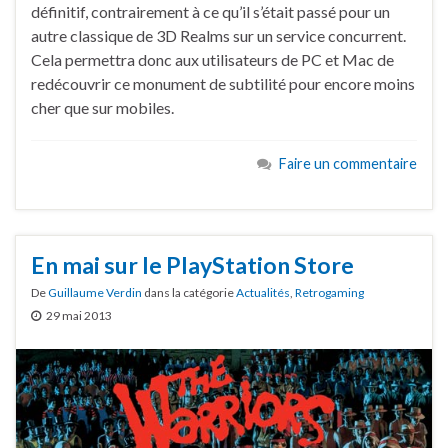
définitif, contrairement à ce qu’il s’était passé pour un
autre classique de 3D Realms sur un service concurrent.
Cela permettra donc aux utilisateurs de PC et Mac de
redécouvrir ce monument de subtilité pour encore moins
cher que sur mobiles.
Faire un commentaire
En mai sur le PlayStation Store
De
Guillaume Verdin
dans la catégorie
Actualités
,
Retrogaming
29 mai 2013