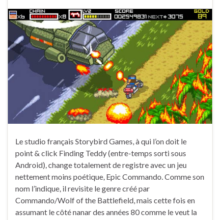
Le studio français Storybird Games, à qui l’on doit le
point & click Finding Teddy (entre-temps sorti sous
Android), change totalement de registre avec un jeu
nettement moins poétique, Epic Commando. Comme son
nom l’indique, il revisite le genre créé par
Commando/Wolf of the Battlefield, mais cette fois en
assumant le côté nanar des années 80 comme le veut la