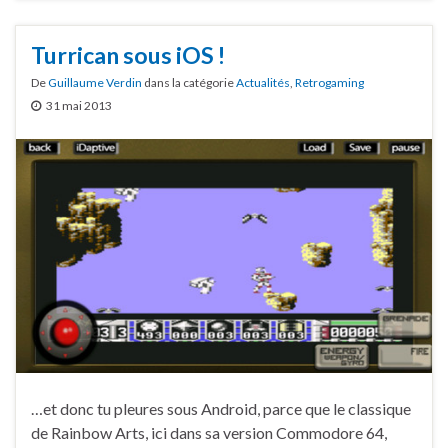
Turrican sous iOS !
De
Guillaume Verdin
dans la catégorie
Actualités
,
Retrogaming
31 mai 2013
…et donc tu pleures sous Android, parce que le classique
de Rainbow Arts, ici dans sa version Commodore 64,