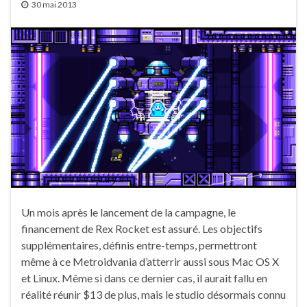
30 mai 2013
Un mois après le lancement de la campagne, le
financement de Rex Rocket est assuré. Les objectifs
supplémentaires, définis entre-temps, permettront
même à ce Metroidvania d’atterrir aussi sous Mac OS X
et Linux. Même si dans ce dernier cas, il aurait fallu en
réalité réunir $13 de plus, mais le studio désormais connu