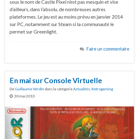
sous le nom de Castle Pixel n’est pas mesquin et vise
d’ailleurs, dans l’absolu, de nombreuses autres
plateformes. Le jeu est au moins prévu en janvier 2014
sur PC, notamment sur Steam si la communauté le
permet sur Greenlight.
Faire un commentaire
En mai sur Console Virtuelle
De
Guillaume Verdin
dans la catégorie
Actualités
,
Retrogaming
30 mai 2013