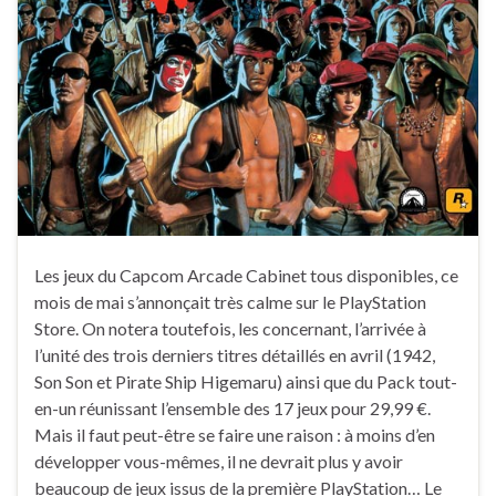
Les jeux du Capcom Arcade Cabinet tous disponibles, ce
mois de mai s’annonçait très calme sur le PlayStation
Store. On notera toutefois, les concernant, l’arrivée à
l’unité des trois derniers titres détaillés en avril (1942,
Son Son et Pirate Ship Higemaru) ainsi que du Pack tout-
en-un réunissant l’ensemble des 17 jeux pour 29,99 €.
Mais il faut peut-être se faire une raison : à moins d’en
développer vous-mêmes, il ne devrait plus y avoir
beaucoup de jeux issus de la première PlayStation… Le