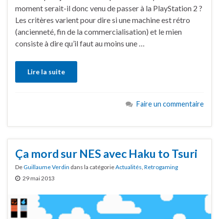
moment serait-il donc venu de passer à la PlayStation 2 ?
Les critères varient pour dire si une machine est rétro
(ancienneté, fin de la commercialisation) et le mien
consiste à dire qu’il faut au moins une …
Lire la suite
Faire un commentaire
Ça mord sur NES avec Haku to Tsuri
De
Guillaume Verdin
dans la catégorie
Actualités
,
Retrogaming
29 mai 2013