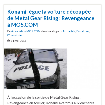
Konami lègue la voiture découpée
de Metal Gear Rising : Revengeance
à MO5.COM
De
Association MO5.COM
dans la catégorie
Actualités
,
Donations
,
L'Association
31 mai 2013
À l’occasion de la sortie de Metal Gear Rising :
Revengeance en février, Konami avait mis aux enchères