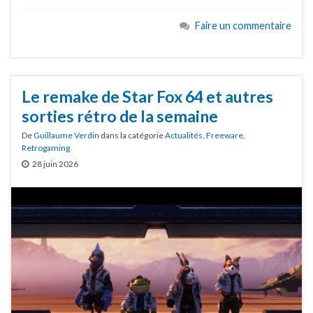
Faire un commentaire
Le remake de Star Fox 64 et autres
sorties rétro de la semaine
De
Guillaume Verdin
dans la catégorie
Actualités
,
Freeware
,
Retrogaming
28 juin 2026