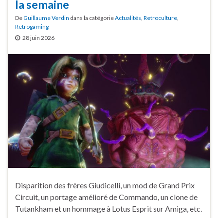
la semaine
De
Guillaume Verdin
dans la catégorie
Actualités
,
Retroculture
,
Retrogaming
28 juin 2026
Disparition des frères Giudicelli, un mod de Grand Prix
Circuit, un portage amélioré de Commando, un clone de
Tutankham et un hommage à Lotus Esprit sur Amiga, etc.