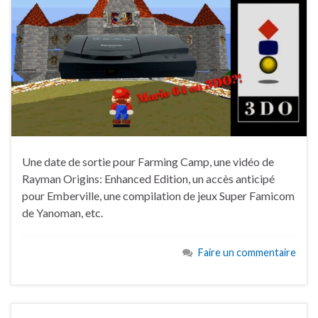
Une date de sortie pour Farming Camp, une vidéo de
Rayman Origins: Enhanced Edition, un accès anticipé
pour Emberville, une compilation de jeux Super Famicom
de Yanoman, etc.
Faire un commentaire