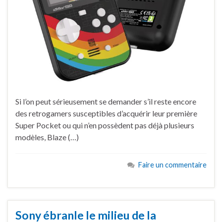
Si l’on peut sérieusement se demander s’il reste encore
des retrogamers susceptibles d’acquérir leur première
Super Pocket ou qui n’en possèdent pas déjà plusieurs
modèles, Blaze (…)
Faire un commentaire
Sony ébranle le milieu de la