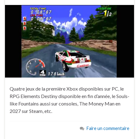
Quatre jeux de la première Xbox disponibles sur PC, le
RPG Elements Destiny disponible en fin d’année, le Souls-
like Fountains aussi sur consoles, The Money Man en
2027 sur Steam, etc.
Faire un commentaire