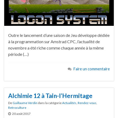
Outre le lancement d’une saison de Jeu développe dédiée
à la programmation sur Amstrad CPC, l’actualité de
novembre a été riche comme chaque année à la même
période (…)
Faire un commentaire
Alchimie 12 à Tain-l’Hermitage
De
Guillaume Verdin
dans la catégorie
Actualités
,
Rendez-vous
,
Retroculture
20 août 2017