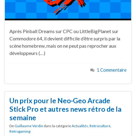
Après Pinball Dreams sur CPC ou LittleBigPlanet sur
Commodore 64, il devient difficile d’être surpris par la
scène homebrew, mais on ne peut pas reprocher aux
développeurs (…)
1 Commentaire
Un prix pour le Neo·Geo Arcade
Stick Pro et autres news rétro de la
semaine
De
Guillaume Verdin
dans la catégorie
Actualités
,
Retroculture
,
Retrogaming