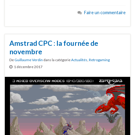
Faire un commentaire
Amstrad CPC : la fournée de
novembre
De
Guillaume Verdin
dans la catégorie
Actualités
,
Retrogaming
1 décembre 2017