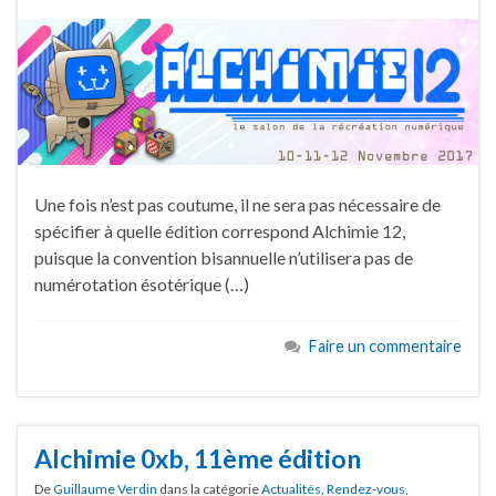
Une fois n’est pas coutume, il ne sera pas nécessaire de
spécifier à quelle édition correspond Alchimie 12,
puisque la convention bisannuelle n’utilisera pas de
numérotation ésotérique (…)
Faire un commentaire
Alchimie 0xb, 11ème édition
De
Guillaume Verdin
dans la catégorie
Actualités
,
Rendez-vous
,