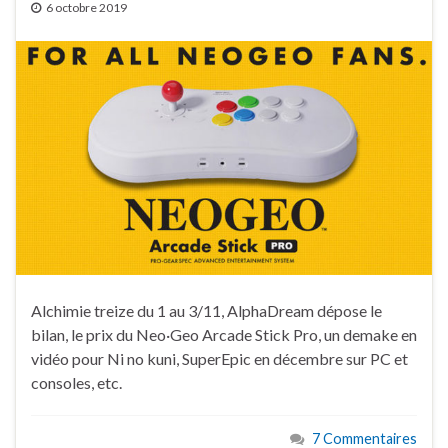
6 octobre 2019
Alchimie treize du 1 au 3/11, AlphaDream dépose le
bilan, le prix du Neo·Geo Arcade Stick Pro, un demake en
vidéo pour Ni no kuni, SuperEpic en décembre sur PC et
consoles, etc.
7 Commentaires