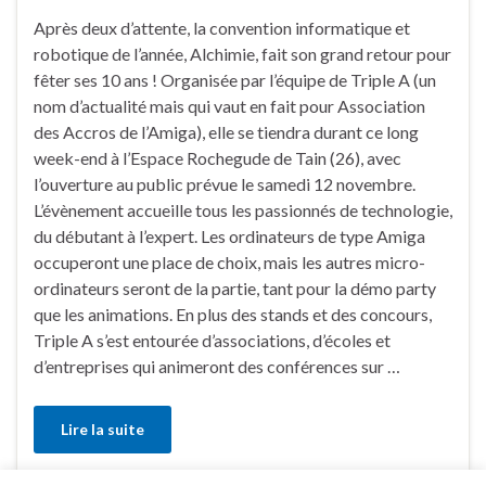
Après deux d’attente, la convention informatique et
robotique de l’année, Alchimie, fait son grand retour pour
fêter ses 10 ans ! Organisée par l’équipe de Triple A (un
nom d’actualité mais qui vaut en fait pour Association
des Accros de l’Amiga), elle se tiendra durant ce long
week-end à l’Espace Rochegude de Tain (26), avec
l’ouverture au public prévue le samedi 12 novembre.
L’évènement accueille tous les passionnés de technologie,
du débutant à l’expert. Les ordinateurs de type Amiga
occuperont une place de choix, mais les autres micro-
ordinateurs seront de la partie, tant pour la démo party
que les animations. En plus des stands et des concours,
Triple A s’est entourée d’associations, d’écoles et
d’entreprises qui animeront des conférences sur …
Lire la suite