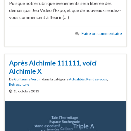
Puisque notre rubrique évènements sera libérée dès
demain par Jeu Vidéo l’Expo, et que de nouveaux rendez-
vous commencent à fleurir (…)
Faire un commentaire
Après Alchimie 111111, voici
Alchimie X
De
Guillaume Verdin
dans la catégorie
Actualités
,
Rendez-vous
,
Retroculture
13 octobre 2013