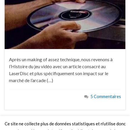
Après un making of assez technique, nous revenons à
l’Histoire du jeu vidéo avec un article consacré au
LaserDisc et plus spécifiquement son impact sur le
marché de l’arcade (…)
5 Commentaires
Ce site ne collecte plus de données statistiques et n'utilise donc