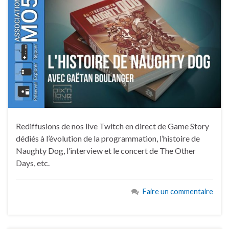
Rediffusions de nos live Twitch en direct de Game Story
dédiés à l’évolution de la programmation, l’histoire de
Naughty Dog, l’interview et le concert de The Other
Days, etc.
Faire un commentaire