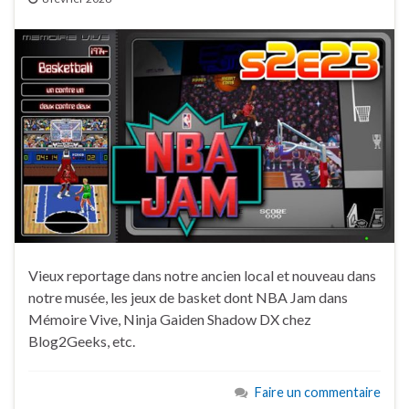
Vieux reportage dans notre ancien local et nouveau dans
notre musée, les jeux de basket dont NBA Jam dans
Mémoire Vive, Ninja Gaiden Shadow DX chez
Blog2Geeks, etc.
Faire un commentaire