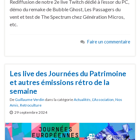
Rediffusion de notre 2e live Twitch dédié à l’essor du PC,
démo du remake de Bubble Ghost, Les Passagers du
vent et test de The Spectrum chez Génération Micros,
etc.
Faire un commentaire
Les live des Journées du Patrimoine
et autres émissions rétro de la
semaine
De
Guillaume Verdin
dans la catégorie
Actualités
,
L'Association
,
Nos
Amis
,
Retroculture
29 septembre 2024