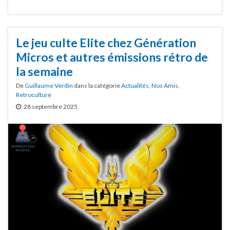
Le jeu culte Elite chez Génération
Micros et autres émissions rétro de
la semaine
De
Guillaume Verdin
dans la catégorie
Actualités
,
Nos Amis
,
Retroculture
28 septembre 2025