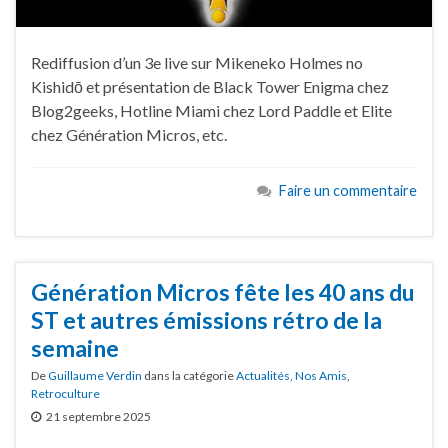
Rediffusion d’un 3e live sur Mikeneko Holmes no
Kishidō et présentation de Black Tower Enigma chez
Blog2geeks, Hotline Miami chez Lord Paddle et Elite
chez Génération Micros, etc.
Faire un commentaire
Génération Micros fête les 40 ans du
ST et autres émissions rétro de la
semaine
De
Guillaume Verdin
dans la catégorie
Actualités
,
Nos Amis
,
Retroculture
21 septembre 2025