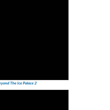
yond The Ice Palace 2