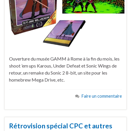
Ouverture du musée GAMM à Rome à la fin du mois, les
shoot ’em ups Karous, Under Defeat et Sonic Wings de
retour, un remake du Sonic 2 8-bit, un site pour les
homebrew Mega Drive, etc.
Faire un commentaire
Rétrovision spécial CPC et autres