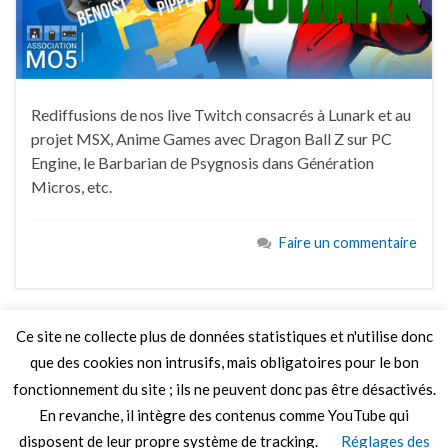
Rediffusions de nos live Twitch consacrés à Lunark et au
projet MSX, Anime Games avec Dragon Ball Z sur PC
Engine, le Barbarian de Psygnosis dans Génération
Micros, etc.
Faire un commentaire
Ce site ne collecte plus de données statistiques et n'utilise donc
que des cookies non intrusifs, mais obligatoires pour le bon
LIRE PLUS
fonctionnement du site ; ils ne peuvent donc pas être désactivés.
En revanche, il intègre des contenus comme YouTube qui
disposent de leur propre système de tracking.
Réglages des