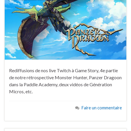
Rediffusions de nos live Twitch à Game Story, 4e partie
de notre rétrospective Monster Hunter, Panzer Dragoon
dans la Paddle Academy, deux vidéos de Génération
Micros, etc.
Faire un commentaire