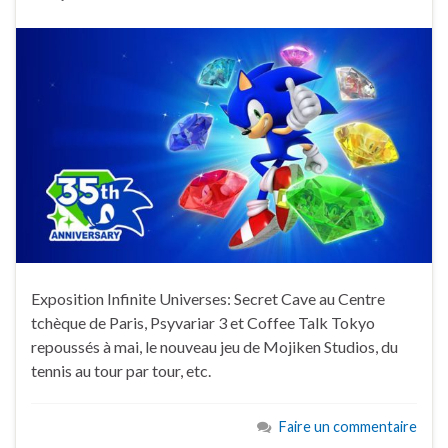
Exposition Infinite Universes: Secret Cave au Centre
tchèque de Paris, Psyvariar 3 et Coffee Talk Tokyo
repoussés à mai, le nouveau jeu de Mojiken Studios, du
tennis au tour par tour, etc.
Faire un commentaire