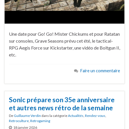
Une date pour Go! Go! Mister Chickums et pour Ratatan
sur consoles, Grave Seasons prévu cet été, le tactical-
RPG Aegis Force sur Kickstarter, une vidéo de Boltgun II,
etc.
Faire un commentaire
Sonic prépare son 35e anniversaire
et autres news rétro de la semaine
De
Guillaume Verdin
dans la catégorie
Actualités
,
Rendez-vous
,
Retroculture
,
Retrogaming
18 janvier 2026