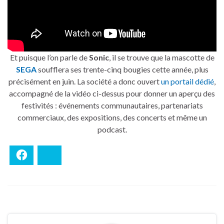
Et puisque l’on parle de
Sonic
, il se trouve que la mascotte de
SEGA
soufflera ses trente-cinq bougies cette année, plus
précisément en juin. La société a donc ouvert
un portail dédié
,
accompagné de la vidéo ci-dessus pour donner un aperçu des
festivités : événements communautaires, partenariats
commerciaux, des expositions, des concerts et même un
podcast.
Facebook
Bluesky