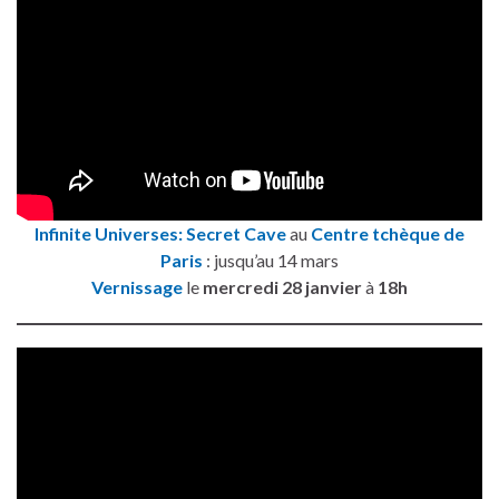
Infinite Universes: Secret Cave
au
Centre tchèque de
Paris
: jusqu’au 14 mars
Vernissage
le
mercredi 28 janvier
à
18h