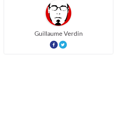
Guillaume Verdin