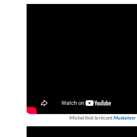
Michel finit le récent
Musketeer