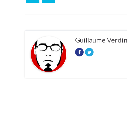
Guillaume Verdi