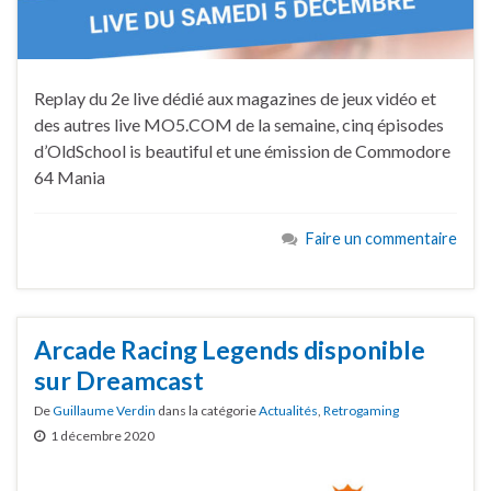
Replay du 2e live dédié aux magazines de jeux vidéo et
des autres live MO5.COM de la semaine, cinq épisodes
d’OldSchool is beautiful et une émission de Commodore
64 Mania
Faire un commentaire
Arcade Racing Legends disponible
sur Dreamcast
De
Guillaume Verdin
dans la catégorie
Actualités
,
Retrogaming
1 décembre 2020