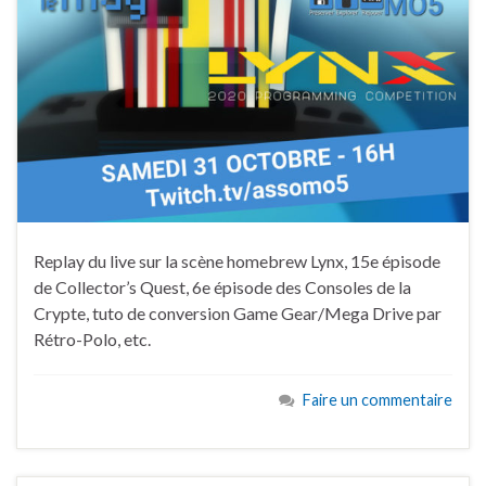
Replay du live sur la scène homebrew Lynx, 15e épisode
de Collector’s Quest, 6e épisode des Consoles de la
Crypte, tuto de conversion Game Gear/Mega Drive par
Rétro-Polo, etc.
Faire un commentaire