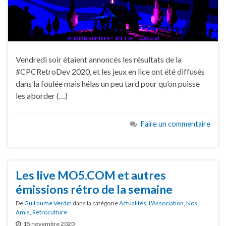
Vendredi soir étaient annoncés les résultats de la
#CPCRetroDev 2020, et les jeux en lice ont été diffusés
dans la foulée mais hélas un peu tard pour qu’on puisse
les aborder (…)
Faire un commentaire
Les live MO5.COM et autres
émissions rétro de la semaine
De
Guillaume Verdin
dans la catégorie
Actualités
,
L'Association
,
Nos
Amis
,
Retroculture
15 novembre 2020