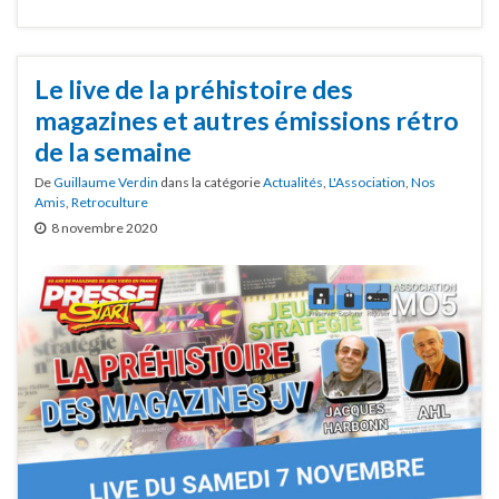
Le live de la préhistoire des
magazines et autres émissions rétro
de la semaine
De
Guillaume Verdin
dans la catégorie
Actualités
,
L'Association
,
Nos
Amis
,
Retroculture
8 novembre 2020