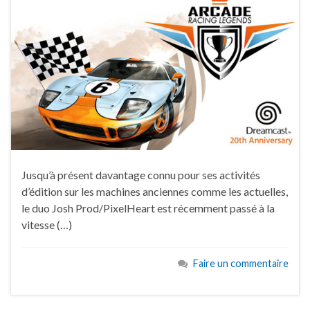
Jusqu’à présent davantage connu pour ses activités
d’édition sur les machines anciennes comme les actuelles,
le duo Josh Prod/PixelHeart est récemment passé à la
vitesse (…)
Faire un commentaire