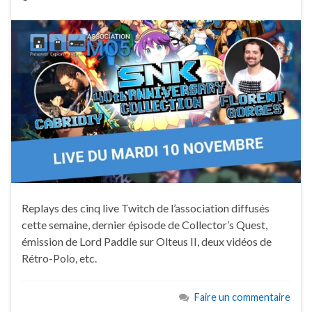
Replays des cinq live Twitch de l’association diffusés
cette semaine, dernier épisode de Collector’s Quest,
émission de Lord Paddle sur Olteus II, deux vidéos de
Rétro-Polo, etc.
Faire un commentaire