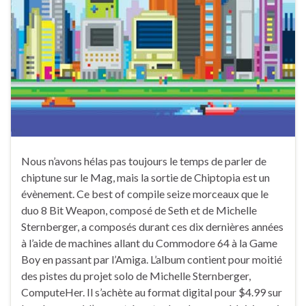
Nous n’avons hélas pas toujours le temps de parler de
chiptune sur le Mag, mais la sortie de Chiptopia est un
évènement. Ce best of compile seize morceaux que le
duo 8 Bit Weapon, composé de Seth et de Michelle
Sternberger, a composés durant ces dix dernières années
à l’aide de machines allant du Commodore 64 à la Game
Boy en passant par l’Amiga. L’album contient pour moitié
des pistes du projet solo de Michelle Sternberger,
ComputeHer. Il s’achète au format digital pour $4.99 sur