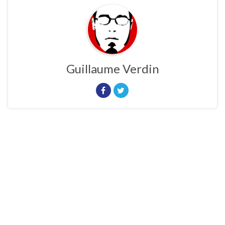
Guillaume Verdin