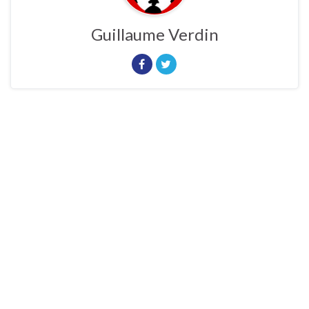
Guillaume Verdin