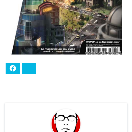
Facebook
Bluesky