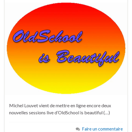
Michel Louvet vient de mettre en ligne encore deux
nouvelles sessions live d’OldSchool is beautiful (…)
Faire un commentaire