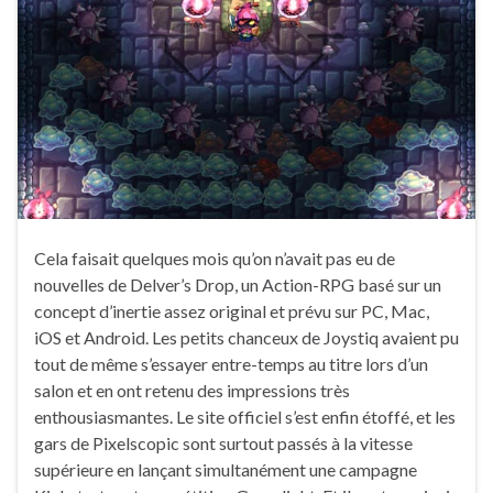
Cela faisait quelques mois qu’on n’avait pas eu de
nouvelles de Delver’s Drop, un Action-RPG basé sur un
concept d’inertie assez original et prévu sur PC, Mac,
iOS et Android. Les petits chanceux de Joystiq avaient pu
tout de même s’essayer entre-temps au titre lors d’un
salon et en ont retenu des impressions très
enthousiasmantes. Le site officiel s’est enfin étoffé, et les
gars de Pixelscopic sont surtout passés à la vitesse
supérieure en lançant simultanément une campagne