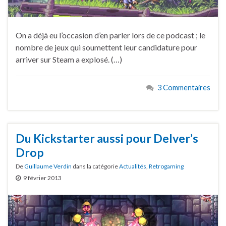
On a déjà eu l’occasion d’en parler lors de ce podcast ; le
nombre de jeux qui soumettent leur candidature pour
arriver sur Steam a explosé. (…)
3 Commentaires
Du Kickstarter aussi pour Delver’s
Drop
De
Guillaume Verdin
dans la catégorie
Actualités
,
Retrogaming
9 février 2013