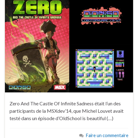
Zero And The Castle Of Infinite Sadness était l’un des
participants de la MSXdev’14, que Michel Louvet avait
testé dans un épisode d’OldSchool is beautiful (…)
Faire un commentaire