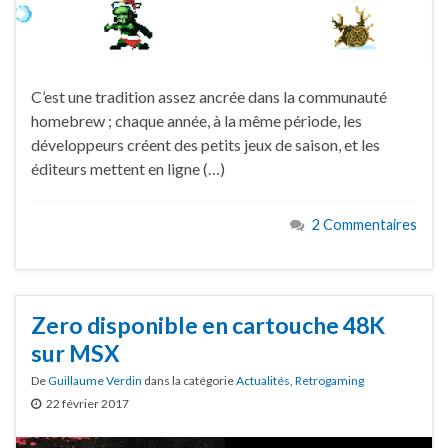
C’est une tradition assez ancrée dans la communauté
homebrew ; chaque année, à la même période, les
développeurs créent des petits jeux de saison, et les
éditeurs mettent en ligne (…)
2 Commentaires
Zero disponible en cartouche 48K
sur MSX
De
Guillaume Verdin
dans la catégorie
Actualités
,
Retrogaming
22 février 2017