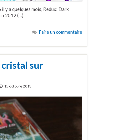
 il y a quelques mois, Redux: Dark
fin 2012 (…)
Faire un commentaire
cristal sur
15 octobre 2013