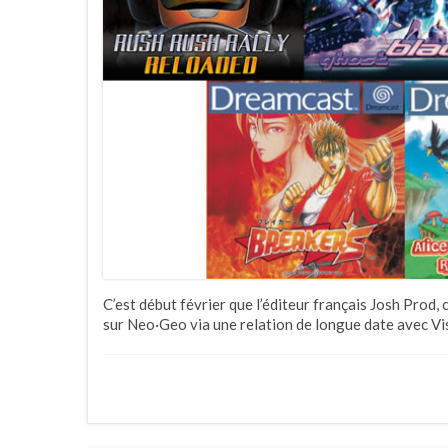
C’est début février que l’éditeur français Josh Prod, 
sur Neo·Geo via une relation de longue date avec Vis