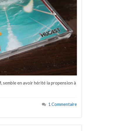
semble en avoir hérité la propension à
1 Commentaire