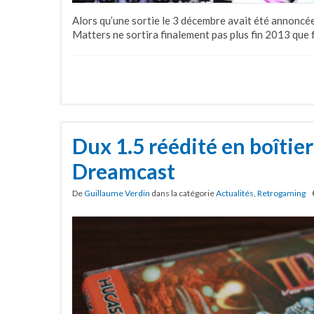
Alors qu’une sortie le 3 décembre avait été annoncée
Matters ne sortira finalement pas plus fin 2013 que 
Dux 1.5 réédité en boîtier 
Dreamcast
De
Guillaume Verdin
dans la catégorie
Actualités
,
Retrogaming