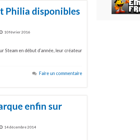
et Philia disponibles
10 février 2016
 sur Steam en début d’année, leur créateur
Faire un commentaire
rque enfin sur
14 décembre 2014