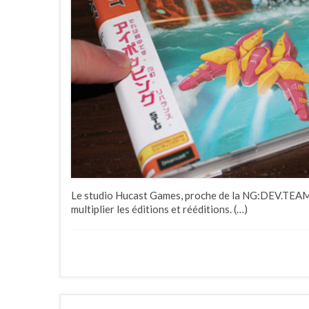
Le studio Hucast Games, proche de la NG:DEV.TEAM, 
multiplier les éditions et rééditions. (…)