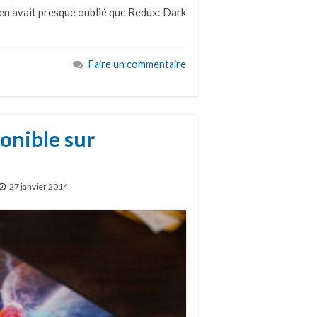
n en avait presque oublié que Redux: Dark
Faire un commentaire
onible sur
27 janvier 2014