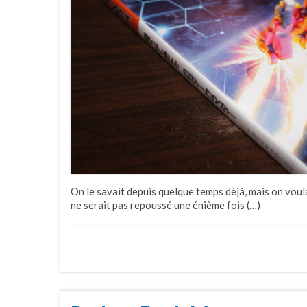
On le savait depuis quelque temps déjà, mais on vou
ne serait pas repoussé une énième fois (…)