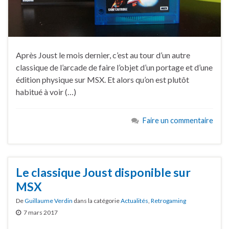
Après Joust le mois dernier, c’est au tour d’un autre
classique de l’arcade de faire l’objet d’un portage et d’une
édition physique sur MSX. Et alors qu’on est plutôt
habitué à voir (…)
Faire un commentaire
Le classique Joust disponible sur
MSX
De
Guillaume Verdin
dans la catégorie
Actualités
,
Retrogaming
7 mars 2017