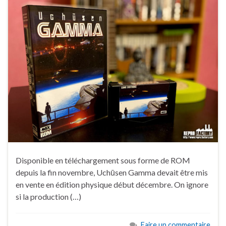
Disponible en téléchargement sous forme de ROM
depuis la fin novembre, Uchūsen Gamma devait être mis
en vente en édition physique début décembre. On ignore
si la production (…)
Faire un commentaire