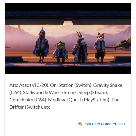
Atic Atac (VIC-20), Oni Station (Switch), Gravity Snake
(C64), Skillwood & Where Stones Sleep (Steam),
Comchinko (C64), Medieval Quest (PlayStation), The
Drifter (Switch), etc.
Faire un commentaire