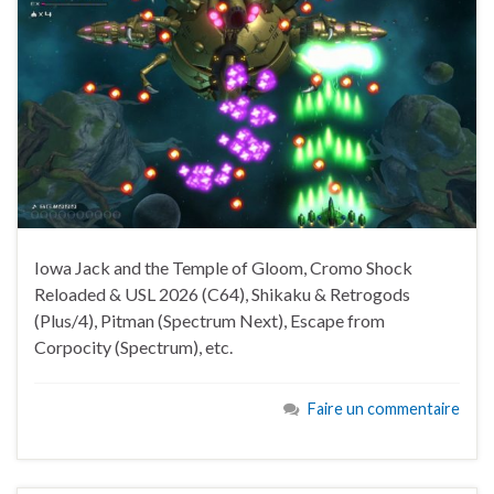
Iowa Jack and the Temple of Gloom, Cromo Shock
Reloaded & USL 2026 (C64), Shikaku & Retrogods
(Plus/4), Pitman (Spectrum Next), Escape from
Corpocity (Spectrum), etc.
Faire un commentaire