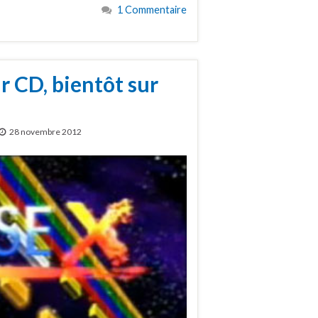
1 Commentaire
r CD, bientôt sur
28 novembre 2012