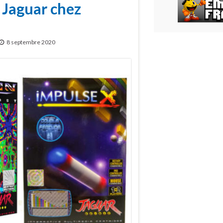
 Jaguar chez
8 septembre 2020