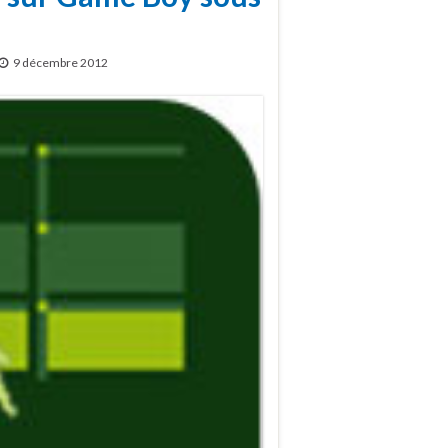
9 décembre 2012