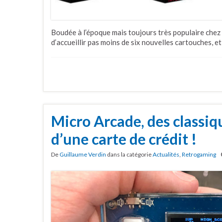
Boudée à l’époque mais toujours très populaire chez 
d’accueillir pas moins de six nouvelles cartouches, e
Micro Arcade, des classiqu
d’une carte de crédit !
De
Guillaume Verdin
dans la catégorie
Actualités
,
Retrogaming