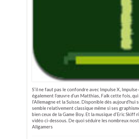
S’il ne faut pas le confondre avec Impulse X, Impulse 
également l’œuvre d’un Matthias, Falk cette fois, qui
l’Allemagne et la Suisse. Disponible dès aujourd’hui 
semble relativement classique même si ses graphisme
bien ceux de la Game Boy. Et la musique d’Eric Skiff 
vidéo ci-dessous. De quoi séduire les nombreux nost
Allgamers