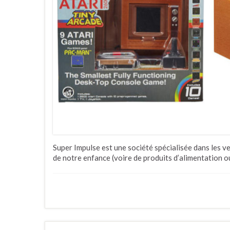
Super Impulse est une société spécialisée dans les ve
de notre enfance (voire de produits d’alimentation o