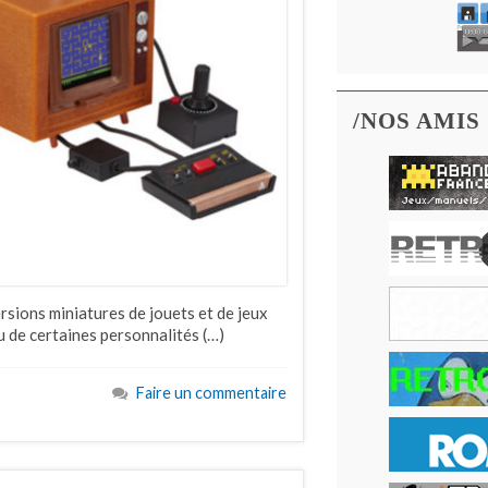
/NOS AMIS
rsions miniatures de jouets et de jeux
u de certaines personnalités (…)
Faire un commentaire