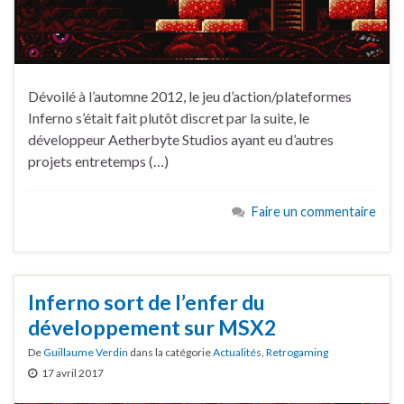
Dévoilé à l’automne 2012, le jeu d’action/plateformes
Inferno s’était fait plutôt discret par la suite, le
développeur Aetherbyte Studios ayant eu d’autres
projets entretemps (…)
Faire un commentaire
Inferno sort de l’enfer du
développement sur MSX2
De
Guillaume Verdin
dans la catégorie
Actualités
,
Retrogaming
17 avril 2017