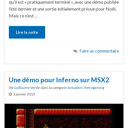
qu’il est « pratiquement terminé », avec une démo publiée
l’été dernier et une sortie initialement prévue pour Noël.
Mais ce n’est …
Lire la suite
Faire un commentaire
Une démo pour Inferno sur MSX2
De
Guillaume Verdin
dans la catégorie
Actualités
,
Retrogaming
3 janvier 2013