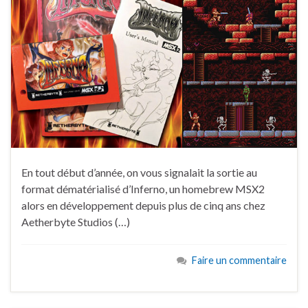
En tout début d’année, on vous signalait la sortie au
format dématérialisé d’Inferno, un homebrew MSX2
alors en développement depuis plus de cinq ans chez
Aetherbyte Studios (…)
Faire un commentaire