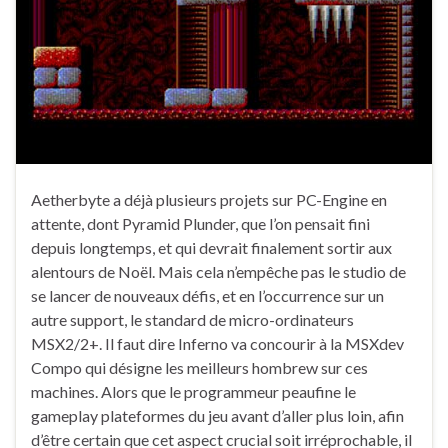
Aetherbyte a déjà plusieurs projets sur PC-Engine en
attente, dont Pyramid Plunder, que l’on pensait fini
depuis longtemps, et qui devrait finalement sortir aux
alentours de Noël. Mais cela n’empêche pas le studio de
se lancer de nouveaux défis, et en l’occurrence sur un
autre support, le standard de micro-ordinateurs
MSX2/2+. Il faut dire Inferno va concourir à la MSXdev
Compo qui désigne les meilleurs hombrew sur ces
machines. Alors que le programmeur peaufine le
gameplay plateformes du jeu avant d’aller plus loin, afin
d’être certain que cet aspect crucial soit irréprochable, il