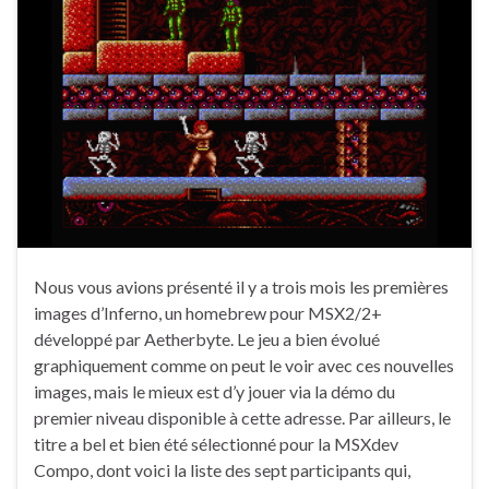
Nous vous avions présenté il y a trois mois les premières
images d’Inferno, un homebrew pour MSX2/2+
développé par Aetherbyte. Le jeu a bien évolué
graphiquement comme on peut le voir avec ces nouvelles
images, mais le mieux est d’y jouer via la démo du
premier niveau disponible à cette adresse. Par ailleurs, le
titre a bel et bien été sélectionné pour la MSXdev
Compo, dont voici la liste des sept participants qui,