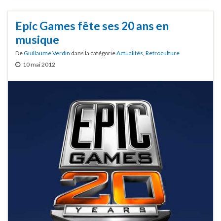
Epic Games fête ses 20 ans en
musique
De
Guillaume Verdin
dans la catégorie
Actualités
,
Retroculture
10 mai 2012