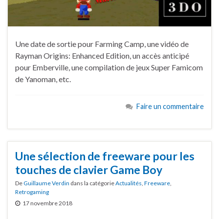
Une date de sortie pour Farming Camp, une vidéo de
Rayman Origins: Enhanced Edition, un accès anticipé
pour Emberville, une compilation de jeux Super Famicom
de Yanoman, etc.
Faire un commentaire
Une sélection de freeware pour les
touches de clavier Game Boy
De
Guillaume Verdin
dans la catégorie
Actualités
,
Freeware
,
Retrogaming
17 novembre 2018