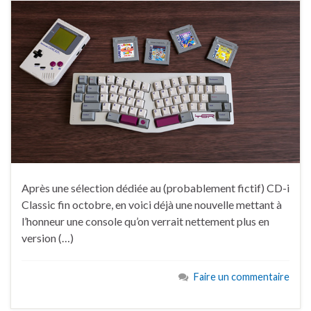
Après une sélection dédiée au (probablement fictif) CD-i
Classic fin octobre, en voici déjà une nouvelle mettant à
l’honneur une console qu’on verrait nettement plus en
version (…)
Faire un commentaire