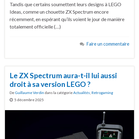
Tandis que certains soumettent leurs designs à LEGO
Ideas, comme un chouette ZX Spectrum encore
récemment, en espérant qu’ils voient le jour de manière
totalement officielle (…)
Faire un commentaire
Le ZX Spectrum aura-t-il lui aussi
droit à sa version LEGO ?
De
Guillaume Verdin
dans la catégorie
Actualités
,
Retrogaming
5 décembre 2025