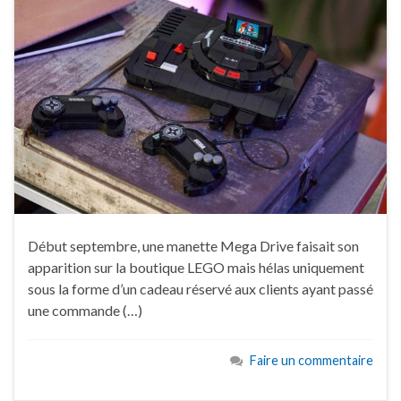
Début septembre, une manette Mega Drive faisait son
apparition sur la boutique LEGO mais hélas uniquement
sous la forme d’un cadeau réservé aux clients ayant passé
une commande (…)
Faire un commentaire