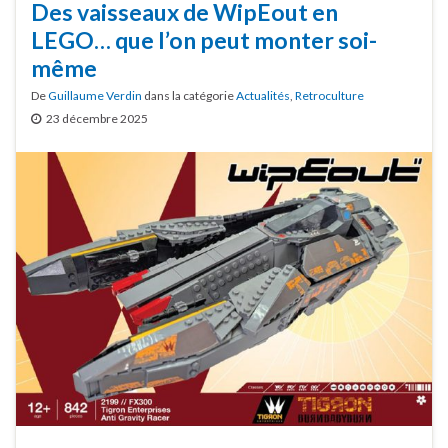
Des vaisseaux de WipEout en
LEGO… que l’on peut monter soi-
même
De
Guillaume Verdin
dans la catégorie
Actualités
,
Retroculture
23 décembre 2025