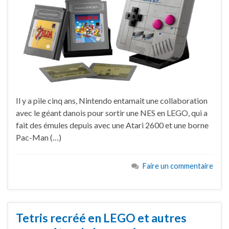
Il y a pile cinq ans, Nintendo entamait une collaboration
avec le géant danois pour sortir une NES en LEGO, qui a
fait des émules depuis avec une Atari 2600 et une borne
Pac-Man (…)
Faire un commentaire
Tetris recréé en LEGO et autres