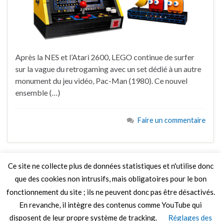
Après la NES et l’Atari 2600, LEGO continue de surfer
sur la vague du retrogaming avec un set dédié à un autre
monument du jeu vidéo, Pac-Man (1980). Ce nouvel
ensemble (…)
Faire un commentaire
Ce site ne collecte plus de données statistiques et n'utilise donc
que des cookies non intrusifs, mais obligatoires pour le bon
LIRE PLUS
fonctionnement du site ; ils ne peuvent donc pas être désactivés.
En revanche, il intègre des contenus comme YouTube qui
disposent de leur propre système de tracking.
Réglages des