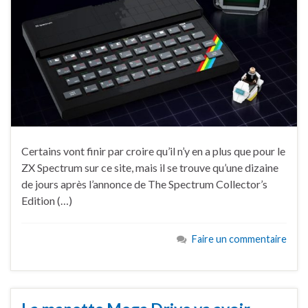
Certains vont finir par croire qu’il n’y en a plus que pour le
ZX Spectrum sur ce site, mais il se trouve qu’une dizaine
de jours après l’annonce de The Spectrum Collector’s
Edition (…)
Faire un commentaire