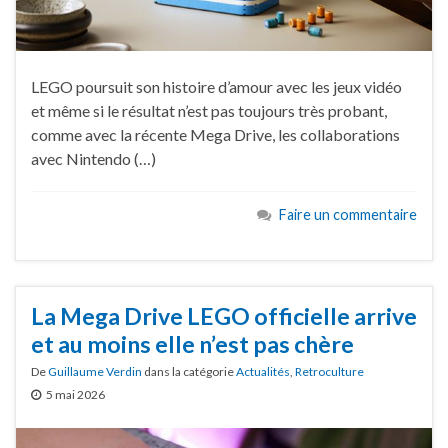
LEGO poursuit son histoire d’amour avec les jeux vidéo
et même si le résultat n’est pas toujours très probant,
comme avec la récente Mega Drive, les collaborations
avec Nintendo (…)
Faire un commentaire
La Mega Drive LEGO officielle arrive
et au moins elle n’est pas chère
De
Guillaume Verdin
dans la catégorie
Actualités
,
Retroculture
5 mai 2026