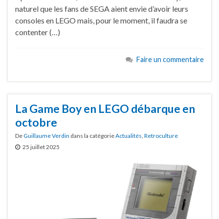
naturel que les fans de SEGA aient envie d’avoir leurs
consoles en LEGO mais, pour le moment, il faudra se
contenter (…)
Faire un commentaire
La Game Boy en LEGO débarque en
octobre
De
Guillaume Verdin
dans la catégorie
Actualités
,
Retroculture
25 juillet 2025