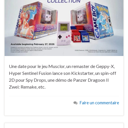
Une date pour le jeu Musclor, un remaster de Geppy-X,
Hyper Sentinel Fusion lance son Kickstarter, un spin-off
2D pour Spy Drops, une démo de Panzer Dragoon II
Zwei: Remake, etc.
Faire un commentaire