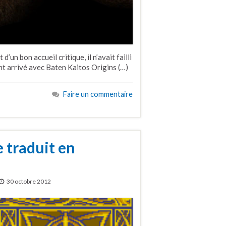
un bon accueil critique, il n’avait failli
ent arrivé avec Baten Kaitos Origins (…)
Faire un commentaire
 traduit en
30 octobre 2012