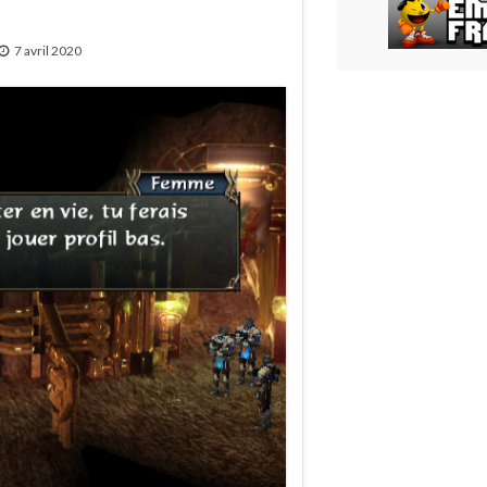
7 avril 2020