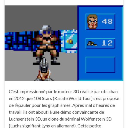
C’est impressionné par le moteur 3D réalisé par obschan
en 2012 que 108 Stars (Karate World Tour) s’est proposé
de l’épauler pour les graphismes. Après mal d’heures de
travail, ils ont abouti à une démo convaincante de
Luchsenstein 3D, un clone du séminal Wolfenstein 3D
(Luchs signifiant Lynx en allemand). Cette petite