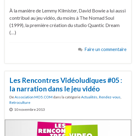
À la manière de Lemmy Kilmister, David Bowie a lui aussi
contribué au jeu vidéo, du moins à The Nomad Soul
(1999), la première création du studio Quantic Dream
(…)
Faire un commentaire
Les Rencontres Vidéoludiques #05 :
la narration dans le jeu vidéo
De
Association MO5.COM
dans la catégorie
Actualités
,
Rendez-vous
,
Retroculture
10 novembre 2013