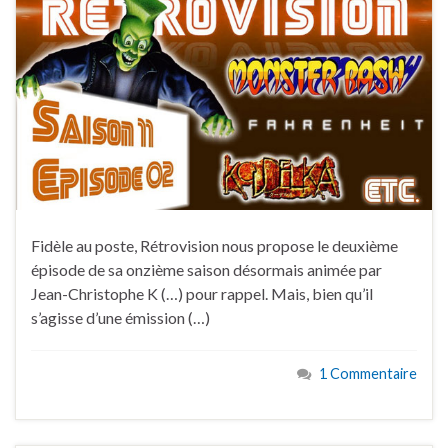
Fidèle au poste, Rétrovision nous propose le deuxième
épisode de sa onzième saison désormais animée par
Jean-Christophe K (…) pour rappel. Mais, bien qu’il
s’agisse d’une émission (…)
1 Commentaire