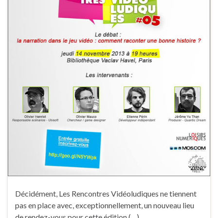
Décidément, Les Rencontres Vidéoludiques ne tiennent
pas en place avec, exceptionnellement, un nouveau lieu
de rendez-vous pour cette édition (…)