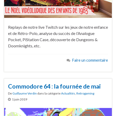
Replays de notre live Twitch sur les jeux de notre enfance
et de Rétro-Polo, analyse du succès de l’Analogue
Pocket, PiStation Case, découverte de Dungeons &
Doomknights, etc.
Faire un commentaire
Commodore 64 : la fournée de mai
De
Guillaume Verdin
dans la catégorie
Actualités
,
Retrogaming
1 juin 2019