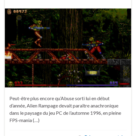
Peut-être plus encore qu’Abuse sorti lui en début
d’année, Alien Rampage devait paraître anachronique
dans le paysage du jeu PC de l’automne 1996, en pleine
FPS-mania (…)