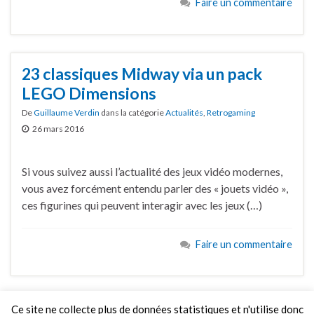
Faire un commentaire
23 classiques Midway via un pack
LEGO Dimensions
De
Guillaume Verdin
dans la catégorie
Actualités
,
Retrogaming
26 mars 2016
Si vous suivez aussi l’actualité des jeux vidéo modernes,
vous avez forcément entendu parler des « jouets vidéo »,
ces figurines qui peuvent interagir avec les jeux (…)
Faire un commentaire
Ce site ne collecte plus de données statistiques et n'utilise donc