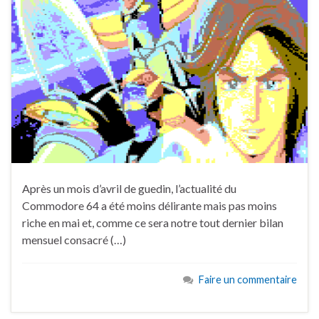
Après un mois d’avril de guedin, l’actualité du
Commodore 64 a été moins délirante mais pas moins
riche en mai et, comme ce sera notre tout dernier bilan
mensuel consacré (…)
Faire un commentaire