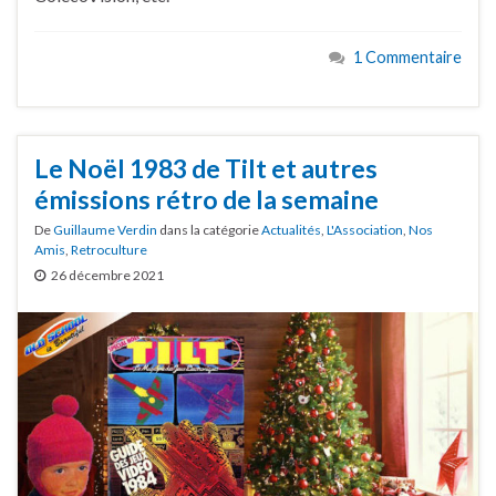
1 Commentaire
Le Noël 1983 de Tilt et autres
émissions rétro de la semaine
De
Guillaume Verdin
dans la catégorie
Actualités
,
L'Association
,
Nos
Amis
,
Retroculture
26 décembre 2021