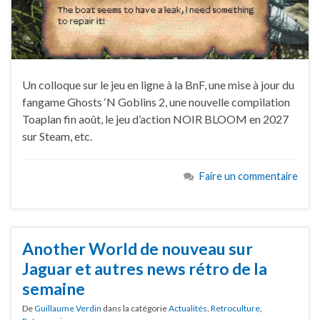
Un colloque sur le jeu en ligne à la BnF, une mise à jour du
fangame Ghosts ‘N Goblins 2, une nouvelle compilation
Toaplan fin août, le jeu d’action NOIR BLOOM en 2027
sur Steam, etc.
Faire un commentaire
Another World de nouveau sur
Jaguar et autres news rétro de la
semaine
De
Guillaume Verdin
dans la catégorie
Actualités
,
Retroculture
,