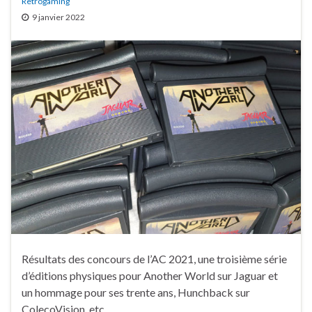
Retrogaming
9 janvier 2022
Résultats des concours de l’AC 2021, une troisième série
d’éditions physiques pour Another World sur Jaguar et
un hommage pour ses trente ans, Hunchback sur
ColecoVision, etc.