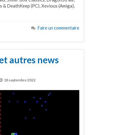
s & DeathKeep (PC), Xevious (Amiga),
Faire un commentaire
et autres news
18 septembre 2022