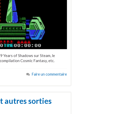
9 Years of Shadows sur Steam, le
compilation Cosmic Fantasy, etc.
Faire un commentaire
t autres sorties