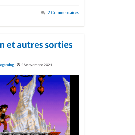
2 Commentaires
et autres sorties
rogaming
28 novembre 2021