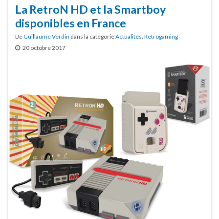
La RetroN HD et la Smartboy
disponibles en France
De
Guillaume Verdin
dans la catégorie
Actualités
,
Retrogaming
20 octobre 2017