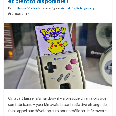
et bientôt disponible !
De
Guillaume Verdin
dans la catégorie
Actualités
,
Retrogaming
20 mai 2017
On avait laissé la SmartBoy il y a presque un an alors que
son fabricant Hyperkin avait lancé l’initiative étrange de
faire appel aux développeurs pour améliorer le firmware