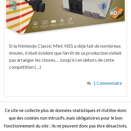
Si la Nintendo Classic Mini: NES a déjà fait de nombreux
émules, il était évident que l’arrêt de sa production n’allait
pas arranger les choses… Jusqu’ici en dehors de cette
compétition (…)
1 Commentaire
Ce site ne collecte plus de données statistiques et n'utilise donc
que des cookies non intrusifs, mais obligatoires pour le bon
LIRE PLUS
fonctionnement du site ; ils ne peuvent donc pas être désactivés.