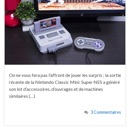
On ne vous fera pas l’affront de jouer les surpris ; la sortie
récente de la Nintendo Classic Mini: Super NES a généré
son lot d’accessoires, d’ouvrages et de machines
similaires (…)
3 Commentaires