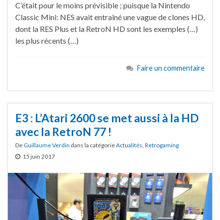
C’était pour le moins prévisible ; puisque la Nintendo
Classic Mini: NES avait entraîné une vague de clones HD,
dont la RES Plus et la RetroN HD sont les exemples (…)
les plus récents (…)
Faire un commentaire
E3 : L’Atari 2600 se met aussi à la HD
avec la RetroN 77 !
De
Guillaume Verdin
dans la catégorie
Actualités
,
Retrogaming
15 juin 2017