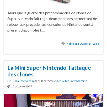
Alors que la guerre des précommandes de clones de
Super Nintendo fait rage, deux machines permettant de
rejouer aux précédentes consoles de Nintendo sont à
présent disponibles (…)
Faire un commentaire
La Mini Super Nintendo, l’attaque
des clones
De
Guillaume Verdin
dans la catégorie
Actualités
,
Retrogaming
10 octobre 2017