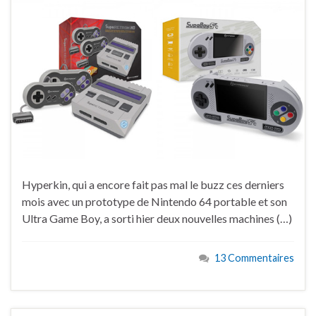
Hyperkin, qui a encore fait pas mal le buzz ces derniers
mois avec un prototype de Nintendo 64 portable et son
Ultra Game Boy, a sorti hier deux nouvelles machines (…)
13 Commentaires