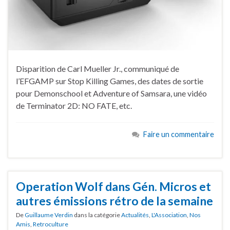
Disparition de Carl Mueller Jr., communiqué de
l’EFGAMP sur Stop Killing Games, des dates de sortie
pour Demonschool et Adventure of Samsara, une vidéo
de Terminator 2D: NO FATE, etc.
Faire un commentaire
Operation Wolf dans Gén. Micros et
autres émissions rétro de la semaine
De
Guillaume Verdin
dans la catégorie
Actualités
,
L'Association
,
Nos
Amis
,
Retroculture