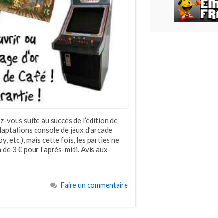
vous suite au succès de l’édition de
adaptations console de jeux d’arcade
 etc.), mais cette fois, les parties ne
n de 3 € pour l’après-midi. Avis aux
Faire un commentaire