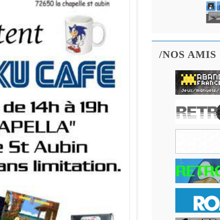
/NOS AMIS