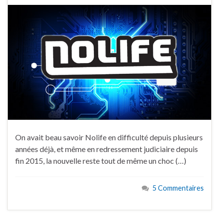
On avait beau savoir Nolife en difficulté depuis plusieurs
années déjà, et même en redressement judiciaire depuis
fin 2015, la nouvelle reste tout de même un choc (…)
5 Commentaires