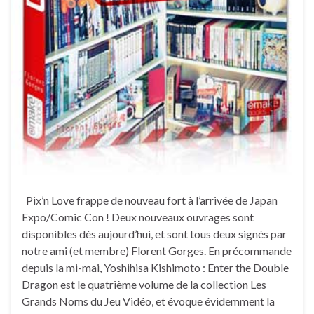
Pix’n Love frappe de nouveau fort à l’arrivée de Japan
Expo/Comic Con ! Deux nouveaux ouvrages sont
disponibles dès aujourd’hui, et sont tous deux signés par
notre ami (et membre) Florent Gorges. En précommande
depuis la mi-mai, Yoshihisa Kishimoto : Enter the Double
Dragon est le quatrième volume de la collection Les
Grands Noms du Jeu Vidéo, et évoque évidemment la