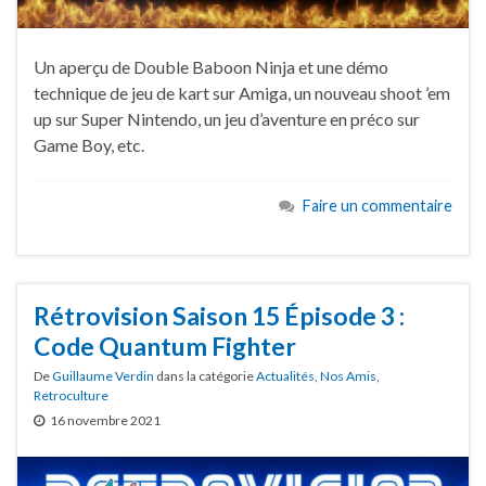
Un aperçu de Double Baboon Ninja et une démo
technique de jeu de kart sur Amiga, un nouveau shoot ’em
up sur Super Nintendo, un jeu d’aventure en préco sur
Game Boy, etc.
Faire un commentaire
Rétrovision Saison 15 Épisode 3 :
Code Quantum Fighter
De
Guillaume Verdin
dans la catégorie
Actualités
,
Nos Amis
,
Retroculture
16 novembre 2021