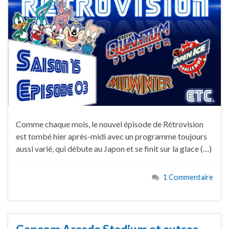
Comme chaque mois, le nouvel épisode de Rétrovision
est tombé hier après-midi avec un programme toujours
aussi varié, qui débute au Japon et se finit sur la glace (…)
1 Commentaire
Capcom Arcade Stadium et autres