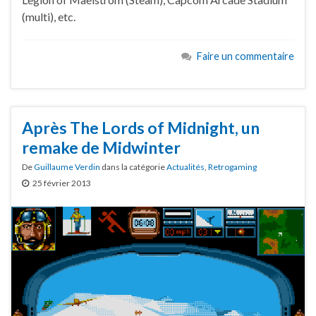
(multi), etc.
Faire un commentaire
Après The Lords of Midnight, un
remake de Midwinter
De
Guillaume Verdin
dans la catégorie
Actualités
,
Retrogaming
25 février 2013