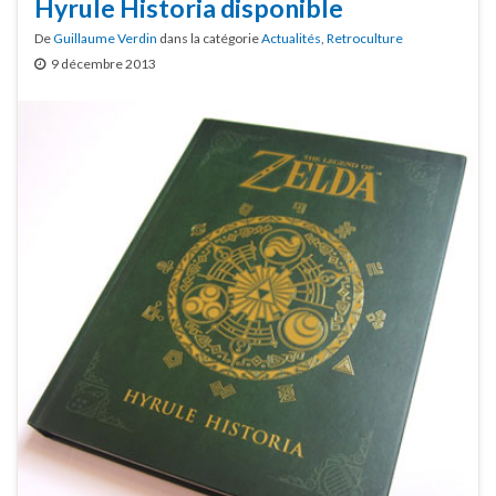
Hyrule Historia disponible
De
Guillaume Verdin
dans la catégorie
Actualités
,
Retroculture
9 décembre 2013