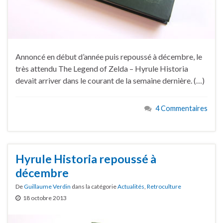
Annoncé en début d’année puis repoussé à décembre, le
très attendu The Legend of Zelda – Hyrule Historia
devait arriver dans le courant de la semaine dernière. (…)
4 Commentaires
Hyrule Historia repoussé à
décembre
De
Guillaume Verdin
dans la catégorie
Actualités
,
Retroculture
18 octobre 2013