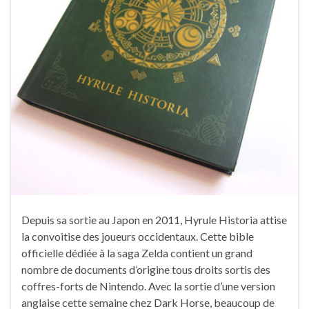
Depuis sa sortie au Japon en 2011, Hyrule Historia attise
la convoitise des joueurs occidentaux. Cette bible
officielle dédiée à la saga Zelda contient un grand
nombre de documents d’origine tous droits sortis des
coffres-forts de Nintendo. Avec la sortie d’une version
anglaise cette semaine chez Dark Horse, beaucoup de