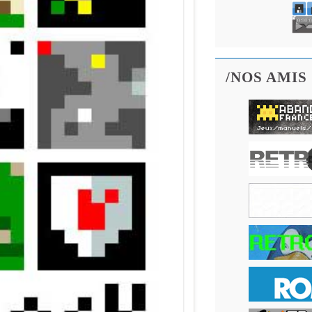
/NOS AMIS