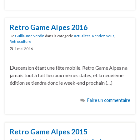
Retro Game Alpes 2016
De
Guillaume Verdin
dans la catégorie
Actualités
,
Rendez-vous
,
Retroculture
1 mai 2016
L’Ascension étant une fête mobile, Retro Game Alpes n’a
jamais tout à fait lieu aux mêmes dates, et la neuvième
édition se tiendra donc le week-end prochain (…)
Faire un commentaire
Retro Game Alpes 2015