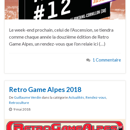
Le week-end prochain, celui de l’Ascension, se tiendra
comme chaque année la douzième édition de Retro
Game Alpes, un rendez-vous que l’on relaie ici (…)
1 Commentaire
Retro Game Alpes 2018
De
Guillaume Verdin
dans la catégorie
Actualités
,
Rendez-vous
,
Retroculture
9 mai 2018