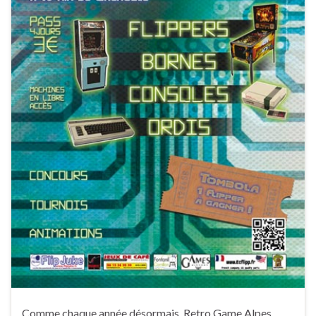
Comme chaque année désormais, Retro Game Alpes