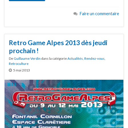
Faire un commentaire
Retro Game Alpes 2013 dès jeudi
prochain !
De
Guillaume Verdin
dans la catégorie
Actualités
,
Rendez-vous
,
Retroculture
5 mai 2013