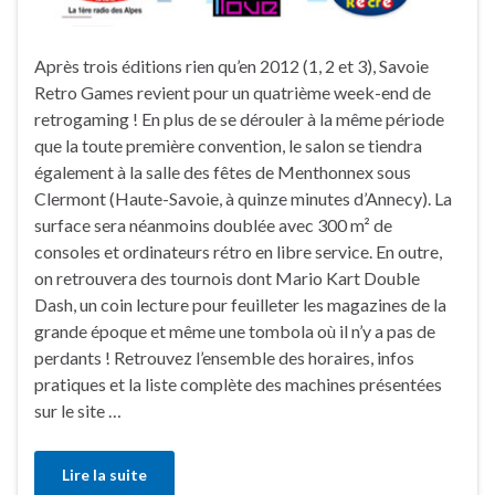
Après trois éditions rien qu’en 2012 (1, 2 et 3), Savoie
Retro Games revient pour un quatrième week-end de
retrogaming ! En plus de se dérouler à la même période
que la toute première convention, le salon se tiendra
également à la salle des fêtes de Menthonnex sous
Clermont (Haute-Savoie, à quinze minutes d’Annecy). La
surface sera néanmoins doublée avec 300 m² de
consoles et ordinateurs rétro en libre service. En outre,
on retrouvera des tournois dont Mario Kart Double
Dash, un coin lecture pour feuilleter les magazines de la
grande époque et même une tombola où il n’y a pas de
perdants ! Retrouvez l’ensemble des horaires, infos
pratiques et la liste complète des machines présentées
sur le site …
Lire la suite