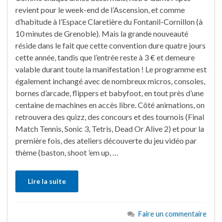
revient pour le week-end de l’Ascension, et comme
d’habitude à l’Espace Claretière du Fontanil-Cornillon (à
10 minutes de Grenoble). Mais la grande nouveauté
réside dans le fait que cette convention dure quatre jours
cette année, tandis que l’entrée reste à 3 € et demeure
valable durant toute la manifestation ! Le programme est
également inchangé avec de nombreux micros, consoles,
bornes d’arcade, flippers et babyfoot, en tout près d’une
centaine de machines en accès libre. Côté animations, on
retrouvera des quizz, des concours et des tournois (Final
Match Tennis, Sonic 3, Tetris, Dead Or Alive 2) et pour la
première fois, des ateliers découverte du jeu vidéo par
thème (baston, shoot ’em up, …
Lire la suite
Faire un commentaire