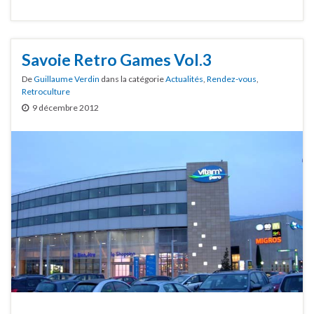
Savoie Retro Games Vol.3
De
Guillaume Verdin
dans la catégorie
Actualités
,
Rendez-vous
,
Retroculture
9 décembre 2012