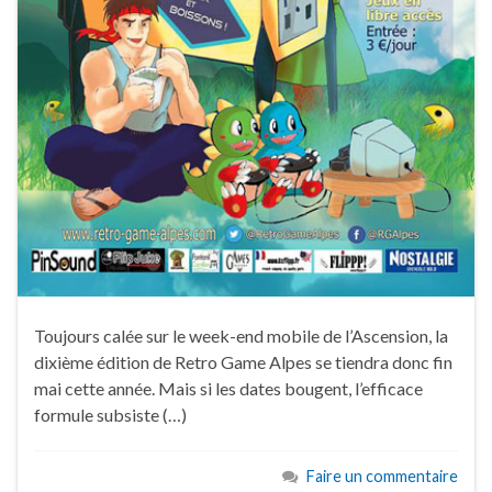
Toujours calée sur le week-end mobile de l’Ascension, la
dixième édition de Retro Game Alpes se tiendra donc fin
mai cette année. Mais si les dates bougent, l’efficace
formule subsiste (…)
Faire un commentaire