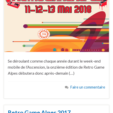
Se déroulant comme chaque année durant le week-end
mobile de l’Ascension, la onzième édition de Retro Game
Alpes débutera donc après-demain (…)
Faire un commentaire
Retro Game Alpes 2017