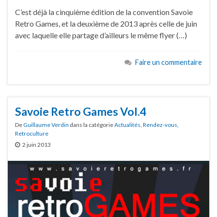
C’est déjà la cinquième édition de la convention Savoie
Retro Games, et la deuxième de 2013 après celle de juin
avec laquelle elle partage d’ailleurs le même flyer (…)
Faire un commentaire
Savoie Retro Games Vol.4
De
Guillaume Verdin
dans la catégorie
Actualités
,
Rendez-vous
,
Retroculture
2 juin 2013