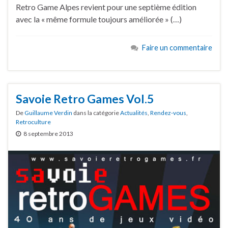
Retro Game Alpes revient pour une septième édition
avec la « même formule toujours améliorée » (…)
Faire un commentaire
Savoie Retro Games Vol.5
De
Guillaume Verdin
dans la catégorie
Actualités
,
Rendez-vous
,
Retroculture
8 septembre 2013